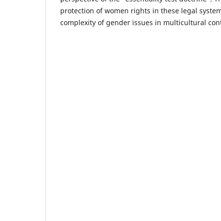
protection of women rights in these legal syste
complexity of gender issues in multicultural con