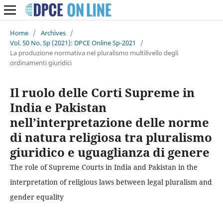
Home
/
Archives
/
Vol. 50 No. Sp (2021): DPCE Online Sp-2021
/
La produzione normativa nel pluralismo multilivello degli
ordinamenti giuridici
Il ruolo delle Corti Supreme in
India e Pakistan
nell’interpretazione delle norme
di natura religiosa tra pluralismo
giuridico e uguaglianza di genere
The role of Supreme Courts in India and Pakistan in the
interpretation of religious laws between legal pluralism and
gender equality