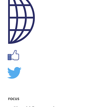
FOCUS