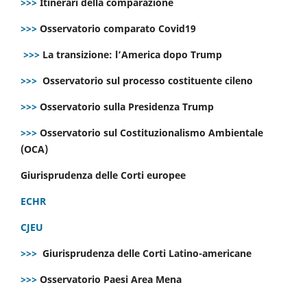
>>>
Itinerari della comparazione
>>>
Osservatorio comparato Covid19
>>>
La transizione: l’America dopo Trump
>>>
Osservatorio sul processo costituente cileno
>>>
Osservatorio sulla Presidenza Trump
>>>
Osservatorio sul Costituzionalismo Ambientale
(OCA)
Giurisprudenza delle Corti europee
ECHR
CJEU
>>>
Giurisprudenza delle Corti Latino-americane
>>>
Osservatorio Paesi Area Mena