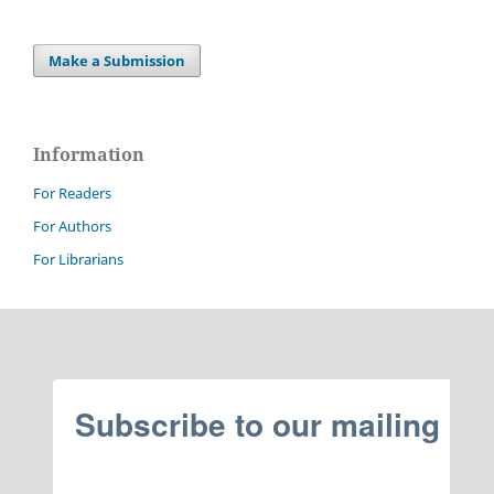
Make a Submission
Information
For Readers
For Authors
For Librarians