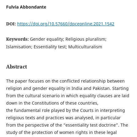
Fulvia Abbondante
DOI:
https://doi.org/10.57660/dpceonline.2021.1542
Keywords:
Gender equality; Religious pluralism;
Islamisation; Essentiality test; Multiculturalism
Abstract
The paper focuses on the conflicted relationship between
religion and gender equality in India and Pakistan. Starting
from the cultural scenario in which equality clauses are laid
down in the Constitutions of these countries,
the fundamental role played by the Courts in interpreting
religious texts and practices was analysed, in particular
from the perspective of the “essentiality test doctrine”. The
study of the protection of women rights in these legal