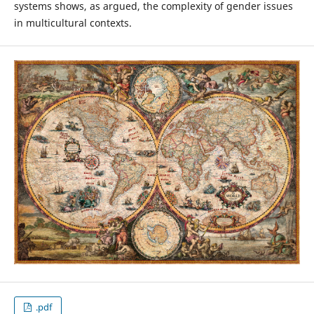
systems shows, as argued, the complexity of gender issues
in multicultural contexts.
.pdf