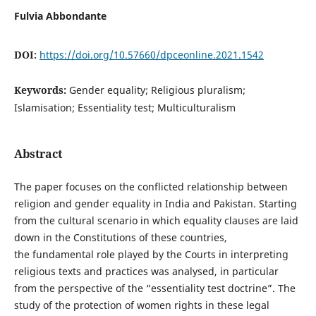
Fulvia Abbondante
DOI:
https://doi.org/10.57660/dpceonline.2021.1542
Keywords:
Gender equality; Religious pluralism;
Islamisation; Essentiality test; Multiculturalism
Abstract
The paper focuses on the conflicted relationship between
religion and gender equality in India and Pakistan. Starting
from the cultural scenario in which equality clauses are laid
down in the Constitutions of these countries,
the fundamental role played by the Courts in interpreting
religious texts and practices was analysed, in particular
from the perspective of the “essentiality test doctrine”. The
study of the protection of women rights in these legal