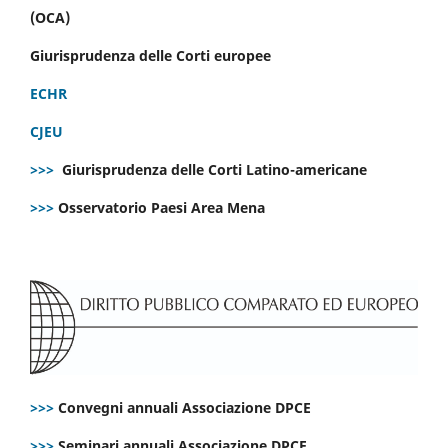
(OCA)
Giurisprudenza delle Corti europee
ECHR
CJEU
>>>
Giurisprudenza delle Corti Latino-americane
>>>
Osservatorio Paesi Area Mena
>>>
Convegni annuali Associazione DPCE
>>>
Seminari annuali Associazione DPCE