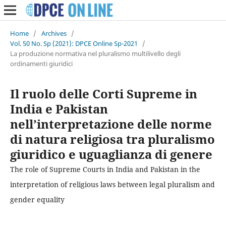
Home
/
Archives
/
Vol. 50 No. Sp (2021): DPCE Online Sp-2021
/
La produzione normativa nel pluralismo multilivello degli
ordinamenti giuridici
Il ruolo delle Corti Supreme in
India e Pakistan
nell’interpretazione delle norme
di natura religiosa tra pluralismo
giuridico e uguaglianza di genere
The role of Supreme Courts in India and Pakistan in the
interpretation of religious laws between legal pluralism and
gender equality