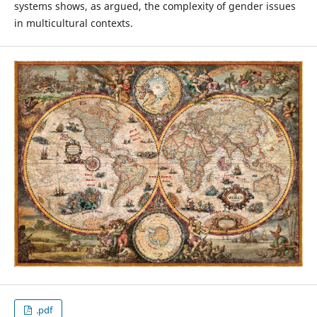
systems shows, as argued, the complexity of gender issues
in multicultural contexts.
.pdf