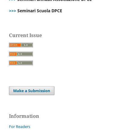
>>>
Seminari Scuola DPCE
Current Issue
Make a Submission
Information
For Readers