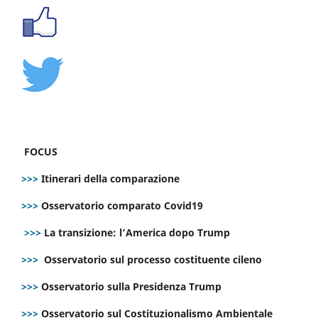
FOCUS
>>>
Itinerari della comparazione
>>>
Osservatorio comparato Covid19
>>>
La transizione: l’America dopo Trump
>>>
Osservatorio sul processo costituente cileno
>>>
Osservatorio sulla Presidenza Trump
>>>
Osservatorio sul Costituzionalismo Ambientale