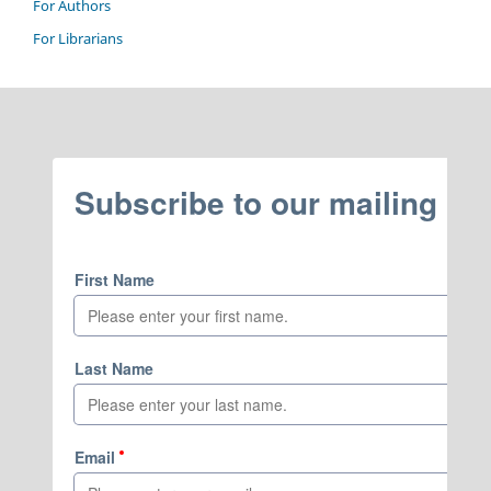
For Authors
For Librarians