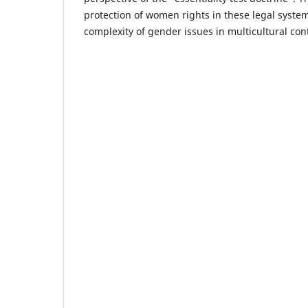
protection of women rights in these legal syste
complexity of gender issues in multicultural con