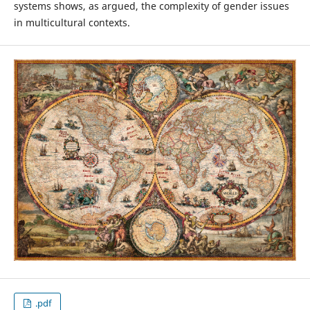
systems shows, as argued, the complexity of gender issues
in multicultural contexts.
.pdf