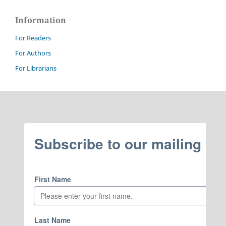
Information
For Readers
For Authors
For Librarians