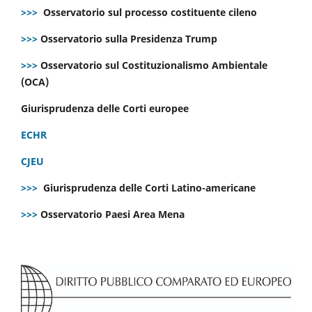
>>>
Osservatorio sul processo costituente cileno
>>>
Osservatorio sulla Presidenza Trump
>>>
Osservatorio sul Costituzionalismo Ambientale
(OCA)
Giurisprudenza delle Corti europee
ECHR
CJEU
>>>
Giurisprudenza delle Corti Latino-americane
>>>
Osservatorio Paesi Area Mena