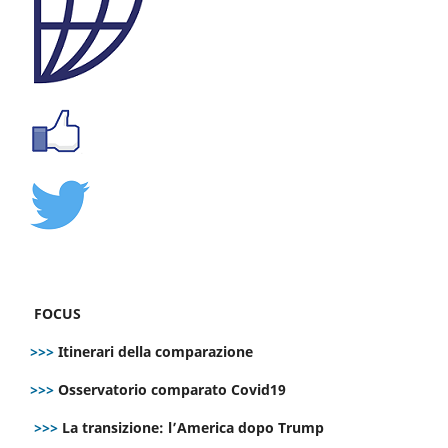
FOCUS
>>>
Itinerari della comparazione
>>>
Osservatorio comparato Covid19
>>>
La transizione: l’America dopo Trump