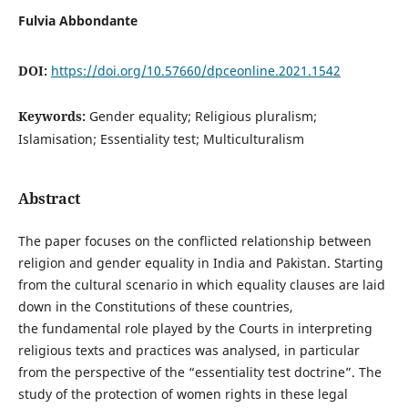
Fulvia Abbondante
DOI:
https://doi.org/10.57660/dpceonline.2021.1542
Keywords:
Gender equality; Religious pluralism;
Islamisation; Essentiality test; Multiculturalism
Abstract
The paper focuses on the conflicted relationship between
religion and gender equality in India and Pakistan. Starting
from the cultural scenario in which equality clauses are laid
down in the Constitutions of these countries,
the fundamental role played by the Courts in interpreting
religious texts and practices was analysed, in particular
from the perspective of the “essentiality test doctrine”. The
study of the protection of women rights in these legal