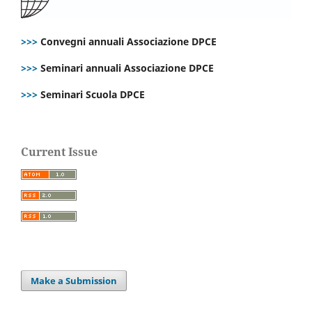
>>>
Convegni annuali Associazione DPCE
>>>
Seminari annuali Associazione DPCE
>>>
Seminari Scuola DPCE
Current Issue
Make a Submission