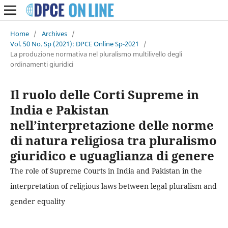
Home
/
Archives
/
Vol. 50 No. Sp (2021): DPCE Online Sp-2021
/
La produzione normativa nel pluralismo multilivello degli
ordinamenti giuridici
Il ruolo delle Corti Supreme in
India e Pakistan
nell’interpretazione delle norme
di natura religiosa tra pluralismo
giuridico e uguaglianza di genere
The role of Supreme Courts in India and Pakistan in the
interpretation of religious laws between legal pluralism and
gender equality