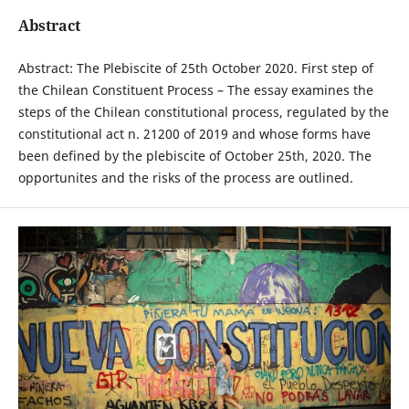
Abstract
Abstract: The Plebiscite of 25th October 2020. First step of
the Chilean Constituent Process – The essay examines the
steps of the Chilean constitutional process, regulated by the
constitutional act n. 21200 of 2019 and whose forms have
been defined by the plebiscite of October 25th, 2020. The
opportunites and the risks of the process are outlined.