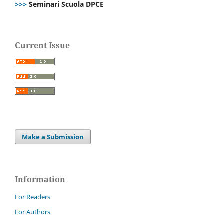
>>>
Seminari Scuola DPCE
Current Issue
Make a Submission
Information
For Readers
For Authors