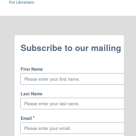
For Librarians