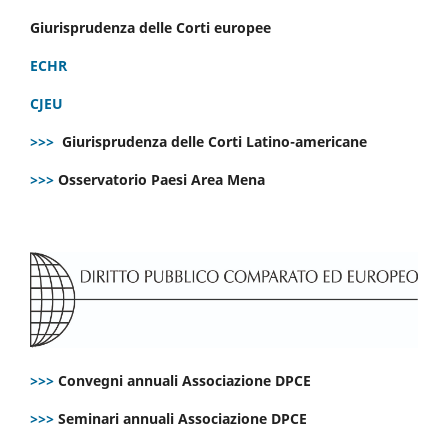
Giurisprudenza delle Corti europee
ECHR
CJEU
>>>
Giurisprudenza delle Corti Latino-americane
>>>
Osservatorio Paesi Area Mena
>>>
Convegni annuali Associazione DPCE
>>>
Seminari annuali Associazione DPCE