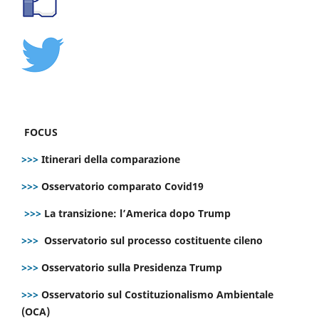
FOCUS
>>>
Itinerari della comparazione
>>>
Osservatorio comparato Covid19
>>>
La transizione: l’America dopo Trump
>>>
Osservatorio sul processo costituente cileno
>>>
Osservatorio sulla Presidenza Trump
>>>
Osservatorio sul Costituzionalismo Ambientale
(OCA)