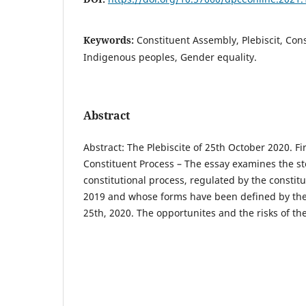
Keywords:
Constituent Assembly, Plebiscit, Cons
Indigenous peoples, Gender equality.
Abstract
Abstract: The Plebiscite of 25th October 2020. Fi
Constituent Process – The essay examines the st
constitutional process, regulated by the constitu
2019 and whose forms have been defined by the 
25th, 2020. The opportunites and the risks of th