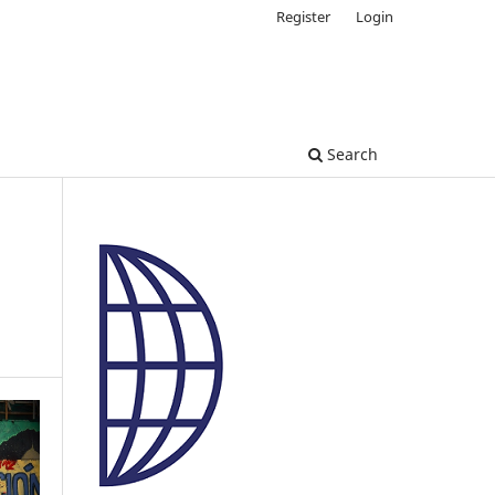
Register
Login
Search