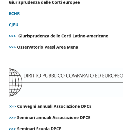
Giurisprudenza delle Corti europee
ECHR
CJEU
>>>
Giurisprudenza delle Corti Latino-americane
>>>
Osservatorio Paesi Area Mena
>>>
Convegni annuali Associazione DPCE
>>>
Seminari annuali Associazione DPCE
>>>
Seminari Scuola DPCE