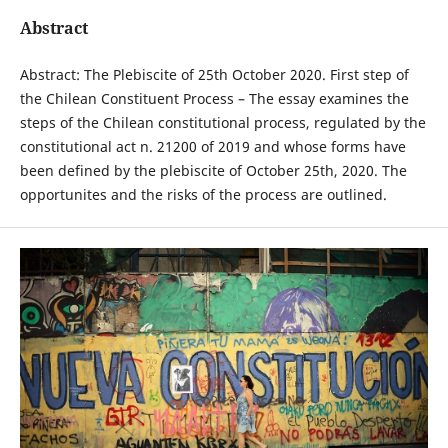
Abstract
Abstract: The Plebiscite of 25th October 2020. First step of
the Chilean Constituent Process – The essay examines the
steps of the Chilean constitutional process, regulated by the
constitutional act n. 21200 of 2019 and whose forms have
been defined by the plebiscite of October 25th, 2020. The
opportunites and the risks of the process are outlined.