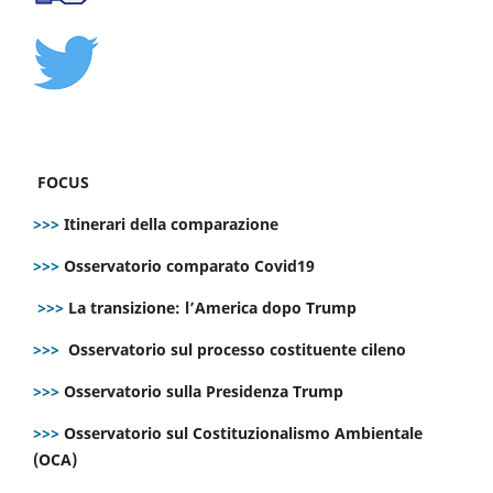
FOCUS
>>>
Itinerari della comparazione
>>>
Osservatorio comparato Covid19
>>>
La transizione: l’America dopo Trump
>>>
Osservatorio sul processo costituente cileno
>>>
Osservatorio sulla Presidenza Trump
>>>
Osservatorio sul Costituzionalismo Ambientale
(OCA)