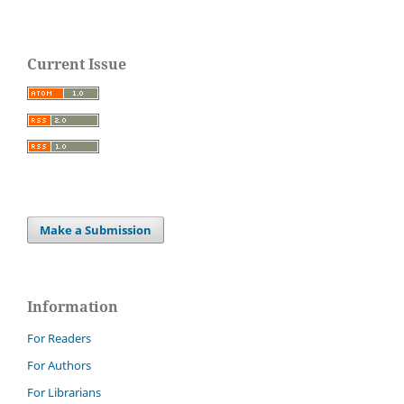
Current Issue
Make a Submission
Information
For Readers
For Authors
For Librarians