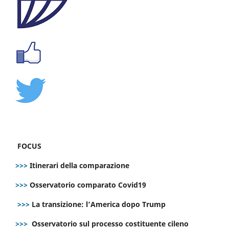
FOCUS
>>>
Itinerari della comparazione
>>>
Osservatorio comparato Covid19
>>>
La transizione: l’America dopo Trump
>>>
Osservatorio sul processo costituente cileno