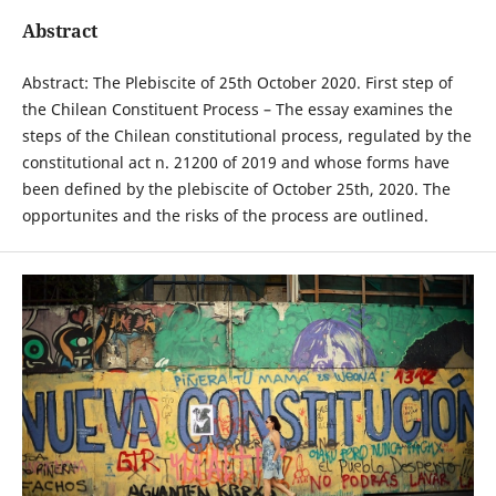
Abstract
Abstract: The Plebiscite of 25th October 2020. First step of
the Chilean Constituent Process – The essay examines the
steps of the Chilean constitutional process, regulated by the
constitutional act n. 21200 of 2019 and whose forms have
been defined by the plebiscite of October 25th, 2020. The
opportunites and the risks of the process are outlined.