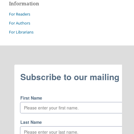
Information
For Readers
For Authors
For Librarians