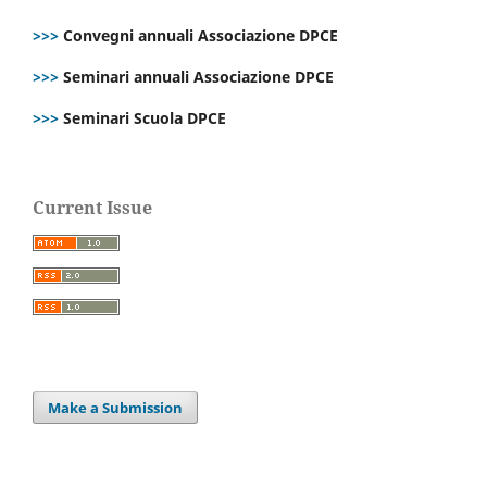
>>>
Convegni annuali Associazione DPCE
>>>
Seminari annuali Associazione DPCE
>>>
Seminari Scuola DPCE
Current Issue
Make a Submission