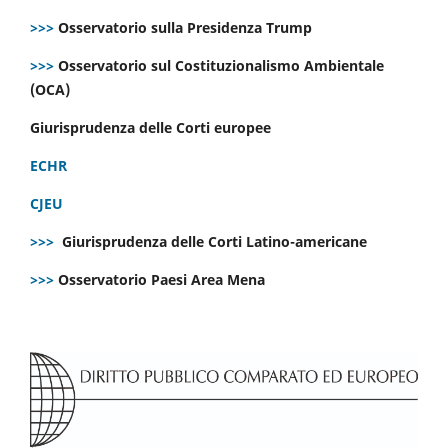
>>>
Osservatorio sulla Presidenza Trump
>>>
Osservatorio sul Costituzionalismo Ambientale
(OCA)
Giurisprudenza delle Corti europee
ECHR
CJEU
>>>
Giurisprudenza delle Corti Latino-americane
>>>
Osservatorio Paesi Area Mena