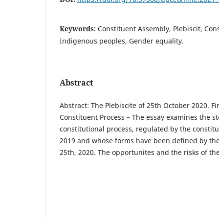
Keywords:
Constituent Assembly, Plebiscit, Cons
Indigenous peoples, Gender equality.
Abstract
Abstract: The Plebiscite of 25th October 2020. Fi
Constituent Process – The essay examines the st
constitutional process, regulated by the constitu
2019 and whose forms have been defined by the 
25th, 2020. The opportunites and the risks of th