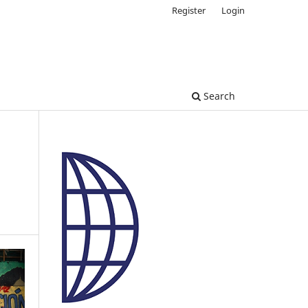
Register
Login
Search