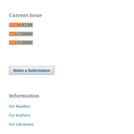
Current Issue
Make a Submission
Information
For Readers
For Authors
For Librarians