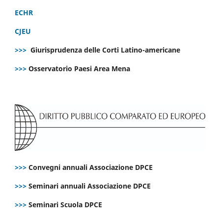
ECHR
CJEU
>>>
Giurisprudenza delle Corti Latino-americane
>>>
Osservatorio Paesi Area Mena
>>>
Convegni annuali Associazione DPCE
>>>
Seminari annuali Associazione DPCE
>>>
Seminari Scuola DPCE