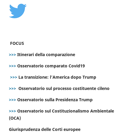
FOCUS
>>>
Itinerari della comparazione
>>>
Osservatorio comparato Covid19
>>>
La transizione: l’America dopo Trump
>>>
Osservatorio sul processo costituente cileno
>>>
Osservatorio sulla Presidenza Trump
>>>
Osservatorio sul Costituzionalismo Ambientale
(OCA)
Giurisprudenza delle Corti europee