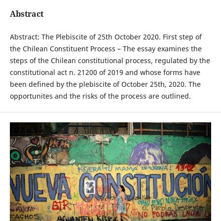
Abstract
Abstract: The Plebiscite of 25th October 2020. First step of
the Chilean Constituent Process – The essay examines the
steps of the Chilean constitutional process, regulated by the
constitutional act n. 21200 of 2019 and whose forms have
been defined by the plebiscite of October 25th, 2020. The
opportunites and the risks of the process are outlined.