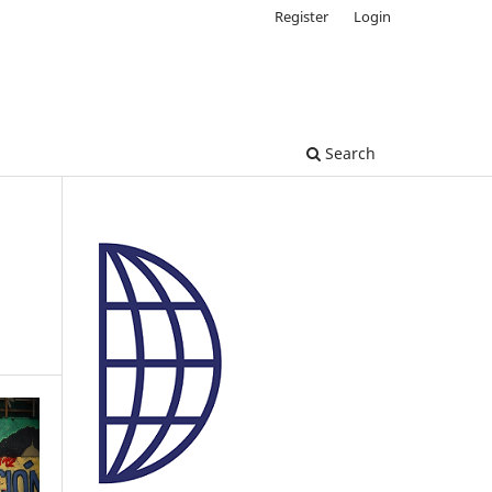
Register
Login
Search