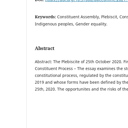
Keywords:
Constituent Assembly, Plebiscit, Cons
Indigenous peoples, Gender equality.
Abstract
Abstract: The Plebiscite of 25th October 2020. Fi
Constituent Process – The essay examines the st
constitutional process, regulated by the constitu
2019 and whose forms have been defined by the 
25th, 2020. The opportunites and the risks of th