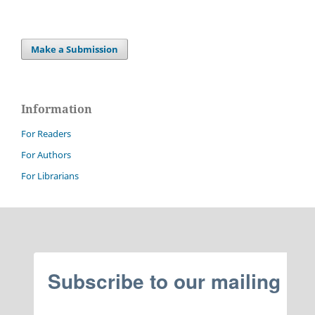
Make a Submission
Information
For Readers
For Authors
For Librarians