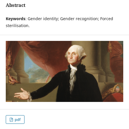
Abstract
Keywords
: Gender identity; Gender recognition; Forced
sterilisation.
pdf