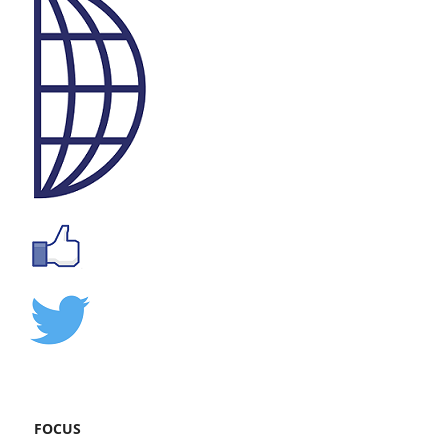
FOCUS