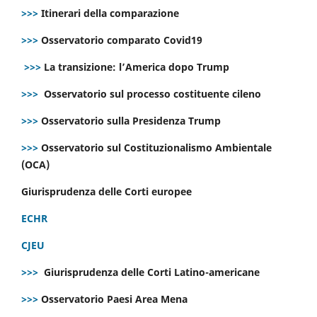
>>>
Itinerari della comparazione
>>>
Osservatorio comparato Covid19
>>>
La transizione: l’America dopo Trump
>>>
Osservatorio sul processo costituente cileno
>>>
Osservatorio sulla Presidenza Trump
>>>
Osservatorio sul Costituzionalismo Ambientale
(OCA)
Giurisprudenza delle Corti europee
ECHR
CJEU
>>>
Giurisprudenza delle Corti Latino-americane
>>>
Osservatorio Paesi Area Mena