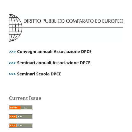
>>>
Convegni annuali Associazione DPCE
>>>
Seminari annuali Associazione DPCE
>>>
Seminari Scuola DPCE
Current Issue