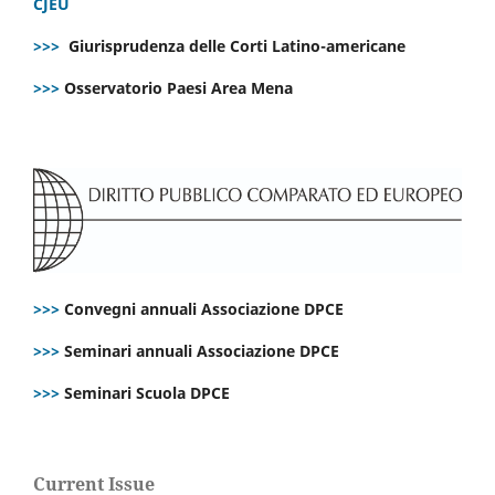
CJEU
>>>
Giurisprudenza delle Corti Latino-americane
>>>
Osservatorio Paesi Area Mena
>>>
Convegni annuali Associazione DPCE
>>>
Seminari annuali Associazione DPCE
>>>
Seminari Scuola DPCE
Current Issue