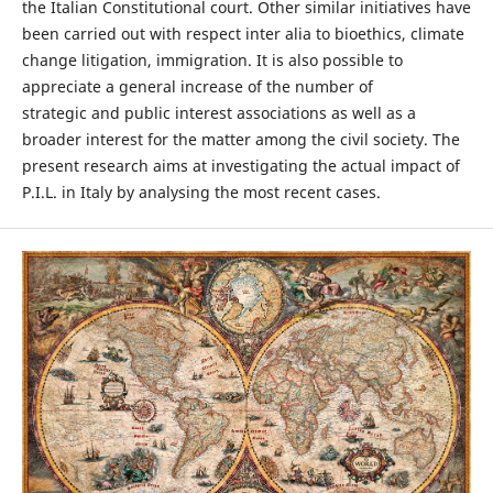
the Italian Constitutional court. Other similar initiatives have
been carried out with respect inter alia to bioethics, climate
change litigation, immigration. It is also possible to
appreciate a general increase of the number of
strategic and public interest associations as well as a
broader interest for the matter among the civil society. The
present research aims at investigating the actual impact of
P.I.L. in Italy by analysing the most recent cases.