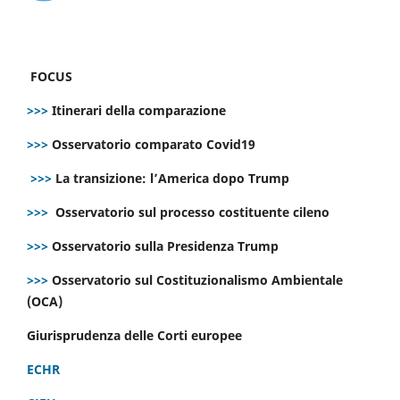
FOCUS
>>>
Itinerari della comparazione
>>>
Osservatorio comparato Covid19
>>>
La transizione: l’America dopo Trump
>>>
Osservatorio sul processo costituente cileno
>>>
Osservatorio sulla Presidenza Trump
>>>
Osservatorio sul Costituzionalismo Ambientale
(OCA)
Giurisprudenza delle Corti europee
ECHR