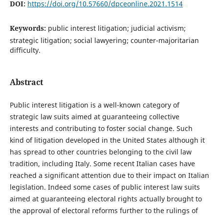
DOI:
https://doi.org/10.57660/dpceonline.2021.1514
Keywords:
public interest litigation; judicial activism;
strategic litigation; social lawyering; counter-majoritarian
difficulty.
Abstract
Public interest litigation is a well-known category of
strategic law suits aimed at guaranteeing collective
interests and contributing to foster social change. Such
kind of litigation developed in the United States although it
has spread to other countries belonging to the civil law
tradition, including Italy. Some recent Italian cases have
reached a significant attention due to their impact on Italian
legislation. Indeed some cases of public interest law suits
aimed at guaranteeing electoral rights actually brought to
the approval of electoral reforms further to the rulings of