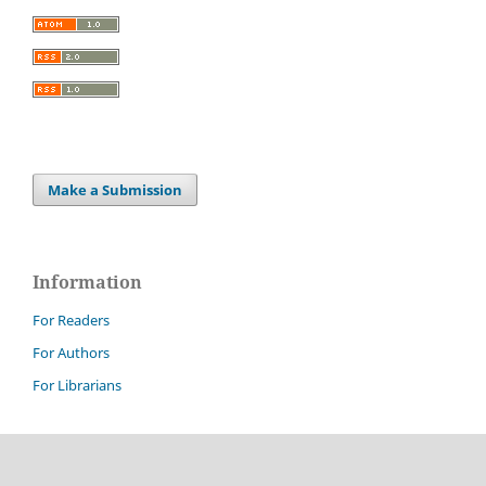
Make a Submission
Information
For Readers
For Authors
For Librarians