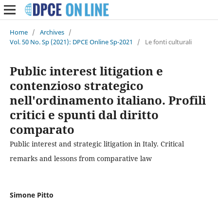
Home
/
Archives
/
Vol. 50 No. Sp (2021): DPCE Online Sp-2021
/
Le fonti culturali
Public interest litigation e
contenzioso strategico
nell'ordinamento italiano. Profili
critici e spunti dal diritto
comparato
Public interest and strategic litigation in Italy. Critical
remarks and lessons from comparative law
Simone Pitto