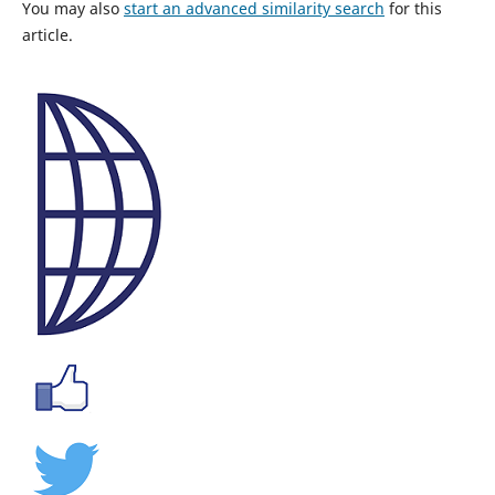
You may also
start an advanced similarity search
for this
article.