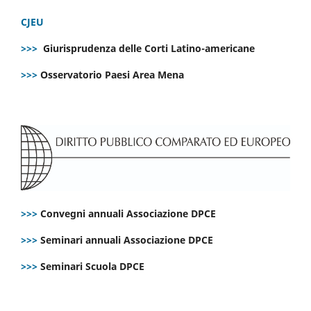
CJEU
>>>
Giurisprudenza delle Corti Latino-americane
>>>
Osservatorio Paesi Area Mena
>>>
Convegni annuali Associazione DPCE
>>>
Seminari annuali Associazione DPCE
>>>
Seminari Scuola DPCE