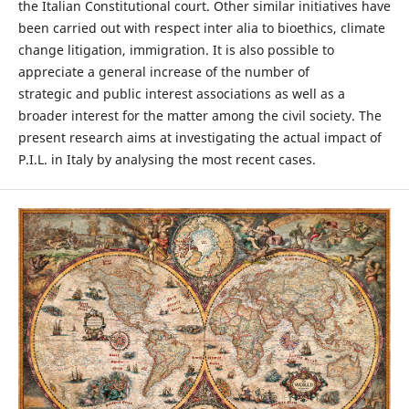
the Italian Constitutional court. Other similar initiatives have
been carried out with respect inter alia to bioethics, climate
change litigation, immigration. It is also possible to
appreciate a general increase of the number of
strategic and public interest associations as well as a
broader interest for the matter among the civil society. The
present research aims at investigating the actual impact of
P.I.L. in Italy by analysing the most recent cases.