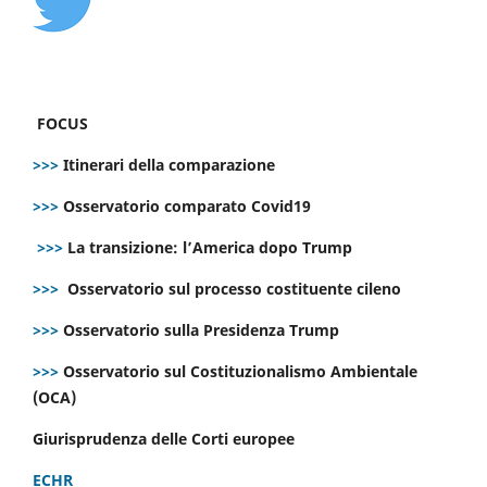
FOCUS
>>>
Itinerari della comparazione
>>>
Osservatorio comparato Covid19
>>>
La transizione: l’America dopo Trump
>>>
Osservatorio sul processo costituente cileno
>>>
Osservatorio sulla Presidenza Trump
>>>
Osservatorio sul Costituzionalismo Ambientale
(OCA)
Giurisprudenza delle Corti europee
ECHR