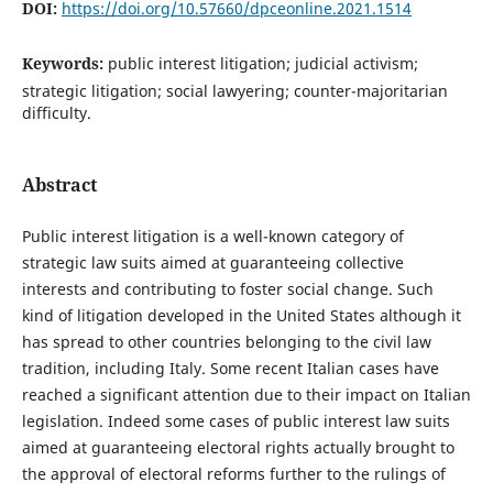
DOI:
https://doi.org/10.57660/dpceonline.2021.1514
Keywords:
public interest litigation; judicial activism;
strategic litigation; social lawyering; counter-majoritarian
difficulty.
Abstract
Public interest litigation is a well-known category of
strategic law suits aimed at guaranteeing collective
interests and contributing to foster social change. Such
kind of litigation developed in the United States although it
has spread to other countries belonging to the civil law
tradition, including Italy. Some recent Italian cases have
reached a significant attention due to their impact on Italian
legislation. Indeed some cases of public interest law suits
aimed at guaranteeing electoral rights actually brought to
the approval of electoral reforms further to the rulings of