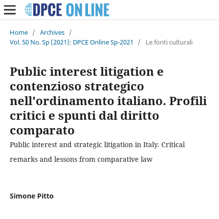
Home
/
Archives
/
Vol. 50 No. Sp (2021): DPCE Online Sp-2021
/
Le fonti culturali
Public interest litigation e
contenzioso strategico
nell'ordinamento italiano. Profili
critici e spunti dal diritto
comparato
Public interest and strategic litigation in Italy. Critical
remarks and lessons from comparative law
Simone Pitto