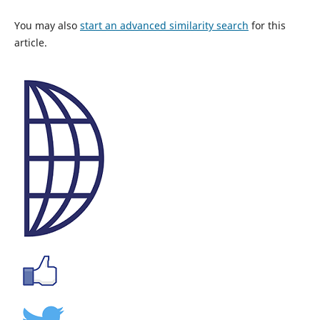
You may also
start an advanced similarity search
for this
article.