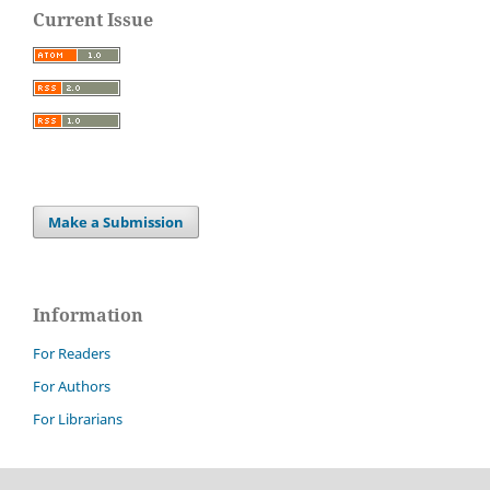
Current Issue
Make a Submission
Information
For Readers
For Authors
For Librarians