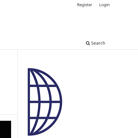
Register
Login
Search