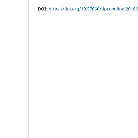
DOI:
https://doi.org/10.57660/dpceonline.2018.