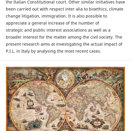
the Italian Constitutional court. Other similar initiatives have
been carried out with respect inter alia to bioethics, climate
change litigation, immigration. It is also possible to
appreciate a general increase of the number of
strategic and public interest associations as well as a
broader interest for the matter among the civil society. The
present research aims at investigating the actual impact of
P.I.L. in Italy by analysing the most recent cases.