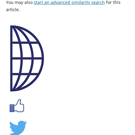
You may also
start an advanced similarity search
for this
article.