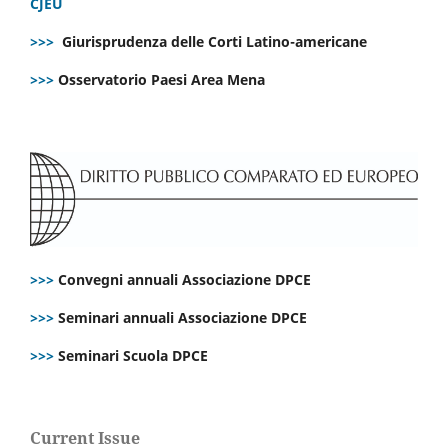
CJEU
>>>
Giurisprudenza delle Corti Latino-americane
>>>
Osservatorio Paesi Area Mena
>>>
Convegni annuali Associazione DPCE
>>>
Seminari annuali Associazione DPCE
>>>
Seminari Scuola DPCE
Current Issue