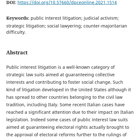
DOI:
https://doi.org/10.57660/dpceonline.2021.1514
Keywords:
public interest litigation; judicial activism;
strategic litigation; social lawyering; counter-majoritarian
difficulty.
Abstract
Public interest litigation is a well-known category of
strategic law suits aimed at guaranteeing collective
interests and contributing to foster social change. Such
kind of litigation developed in the United States although it
has spread to other countries belonging to the civil law
tradition, including Italy. Some recent Italian cases have
reached a significant attention due to their impact on Italian
legislation. Indeed some cases of public interest law suits
aimed at guaranteeing electoral rights actually brought to
the approval of electoral reforms further to the rulings of