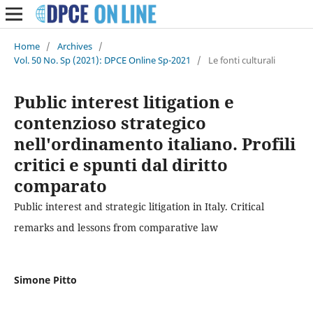
Home
/
Archives
/
Vol. 50 No. Sp (2021): DPCE Online Sp-2021
/
Le fonti culturali
Public interest litigation e
contenzioso strategico
nell'ordinamento italiano. Profili
critici e spunti dal diritto
comparato
Public interest and strategic litigation in Italy. Critical
remarks and lessons from comparative law
Simone Pitto