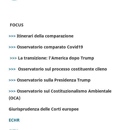
FOCUS
>>>
Itinerari della comparazione
>>>
Osservatorio comparato Covid19
>>>
La transizione: l’America dopo Trump
>>>
Osservatorio sul processo costituente cileno
>>>
Osservatorio sulla Presidenza Trump
>>>
Osservatorio sul Costituzionalismo Ambientale
(OCA)
Giurisprudenza delle Corti europee
ECHR