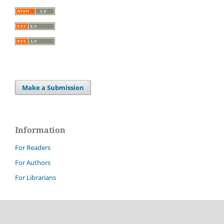
Make a Submission
Information
For Readers
For Authors
For Librarians