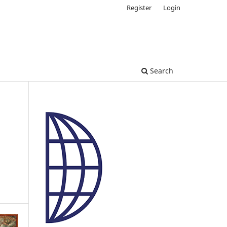
Register
Login
Search