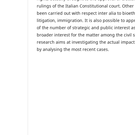
rulings of the Italian Constitutional court. Other 
been carried out with respect inter alia to bioet
litigation, immigration. It is also possible to ap
of the number of strategic and public interest as
broader interest for the matter among the civil 
research aims at investigating the actual impact of
by analysing the most recent cases.