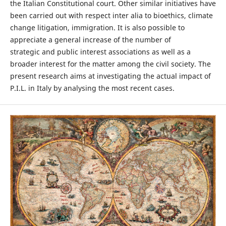
the Italian Constitutional court. Other similar initiatives have
been carried out with respect inter alia to bioethics, climate
change litigation, immigration. It is also possible to
appreciate a general increase of the number of
strategic and public interest associations as well as a
broader interest for the matter among the civil society. The
present research aims at investigating the actual impact of
P.I.L. in Italy by analysing the most recent cases.