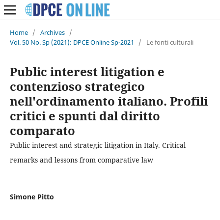
Home
/
Archives
/
Vol. 50 No. Sp (2021): DPCE Online Sp-2021
/
Le fonti culturali
Public interest litigation e
contenzioso strategico
nell'ordinamento italiano. Profili
critici e spunti dal diritto
comparato
Public interest and strategic litigation in Italy. Critical
remarks and lessons from comparative law
Simone Pitto