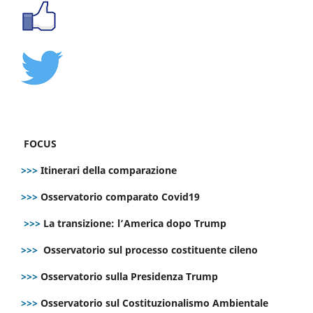
FOCUS
>>>
Itinerari della comparazione
>>>
Osservatorio comparato Covid19
>>>
La transizione: l’America dopo Trump
>>>
Osservatorio sul processo costituente cileno
>>>
Osservatorio sulla Presidenza Trump
>>>
Osservatorio sul Costituzionalismo Ambientale