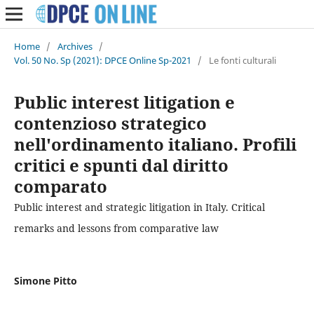
Home
/
Archives
/
Vol. 50 No. Sp (2021): DPCE Online Sp-2021
/
Le fonti culturali
Public interest litigation e
contenzioso strategico
nell'ordinamento italiano. Profili
critici e spunti dal diritto
comparato
Public interest and strategic litigation in Italy. Critical
remarks and lessons from comparative law
Simone Pitto