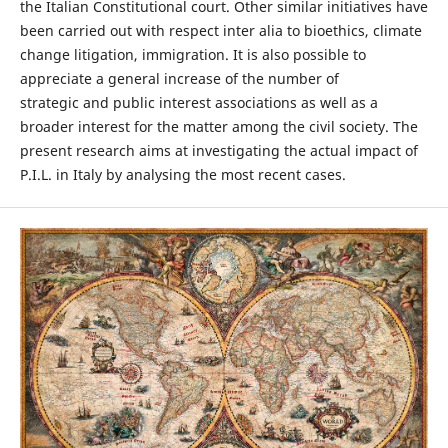
the Italian Constitutional court. Other similar initiatives have
been carried out with respect inter alia to bioethics, climate
change litigation, immigration. It is also possible to
appreciate a general increase of the number of
strategic and public interest associations as well as a
broader interest for the matter among the civil society. The
present research aims at investigating the actual impact of
P.I.L. in Italy by analysing the most recent cases.