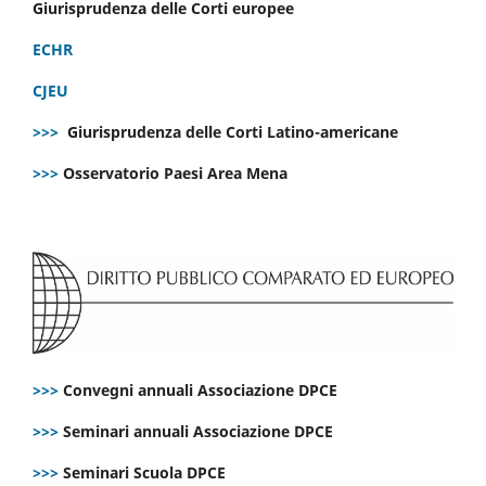
Giurisprudenza delle Corti europee
ECHR
CJEU
>>>
Giurisprudenza delle Corti Latino-americane
>>>
Osservatorio Paesi Area Mena
>>>
Convegni annuali Associazione DPCE
>>>
Seminari annuali Associazione DPCE
>>>
Seminari Scuola DPCE