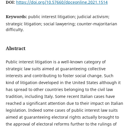
DOI:
https://doi.org/10.57660/dpceonline.2021.1514
Keywords:
public interest litigation; judicial activism;
strategic litigation; social lawyering; counter-majoritarian
difficulty.
Abstract
Public interest litigation is a well-known category of
strategic law suits aimed at guaranteeing collective
interests and contributing to foster social change. Such
kind of litigation developed in the United States although it
has spread to other countries belonging to the civil law
tradition, including Italy. Some recent Italian cases have
reached a significant attention due to their impact on Italian
legislation. Indeed some cases of public interest law suits
aimed at guaranteeing electoral rights actually brought to
the approval of electoral reforms further to the rulings of