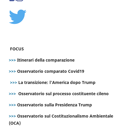
FOCUS
>>>
Itinerari della comparazione
>>>
Osservatorio comparato Covid19
>>>
La transizione: l’America dopo Trump
>>>
Osservatorio sul processo costituente cileno
>>>
Osservatorio sulla Presidenza Trump
>>>
Osservatorio sul Costituzionalismo Ambientale
(OCA)