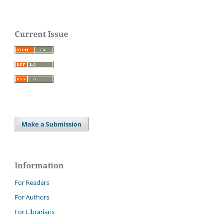
Current Issue
Make a Submission
Information
For Readers
For Authors
For Librarians