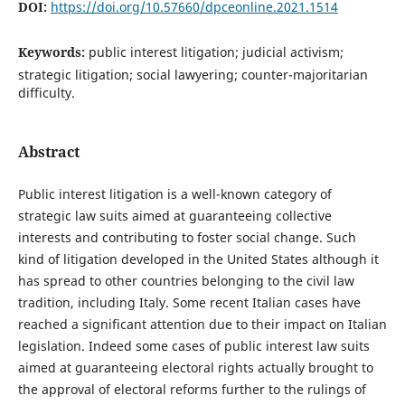
DOI:
https://doi.org/10.57660/dpceonline.2021.1514
Keywords:
public interest litigation; judicial activism;
strategic litigation; social lawyering; counter-majoritarian
difficulty.
Abstract
Public interest litigation is a well-known category of
strategic law suits aimed at guaranteeing collective
interests and contributing to foster social change. Such
kind of litigation developed in the United States although it
has spread to other countries belonging to the civil law
tradition, including Italy. Some recent Italian cases have
reached a significant attention due to their impact on Italian
legislation. Indeed some cases of public interest law suits
aimed at guaranteeing electoral rights actually brought to
the approval of electoral reforms further to the rulings of