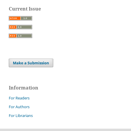
Current Issue
Make a Submission
Information
For Readers
For Authors
For Librarians