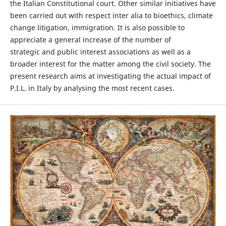
the Italian Constitutional court. Other similar initiatives have
been carried out with respect inter alia to bioethics, climate
change litigation, immigration. It is also possible to
appreciate a general increase of the number of
strategic and public interest associations as well as a
broader interest for the matter among the civil society. The
present research aims at investigating the actual impact of
P.I.L. in Italy by analysing the most recent cases.