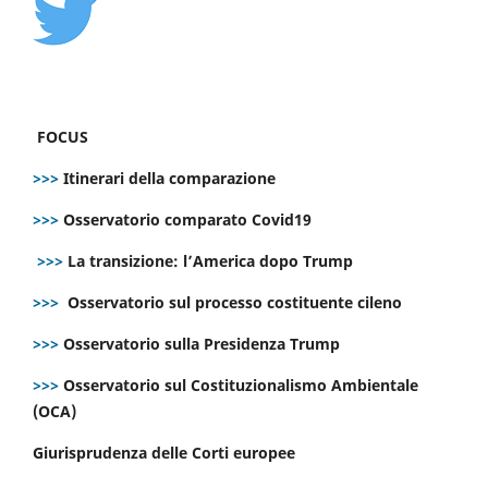
FOCUS
>>>
Itinerari della comparazione
>>>
Osservatorio comparato Covid19
>>>
La transizione: l’America dopo Trump
>>>
Osservatorio sul processo costituente cileno
>>>
Osservatorio sulla Presidenza Trump
>>>
Osservatorio sul Costituzionalismo Ambientale
(OCA)
Giurisprudenza delle Corti europee