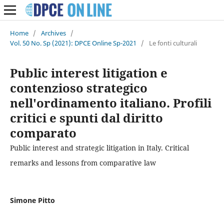
Home
/
Archives
/
Vol. 50 No. Sp (2021): DPCE Online Sp-2021
/
Le fonti culturali
Public interest litigation e
contenzioso strategico
nell'ordinamento italiano. Profili
critici e spunti dal diritto
comparato
Public interest and strategic litigation in Italy. Critical
remarks and lessons from comparative law
Simone Pitto