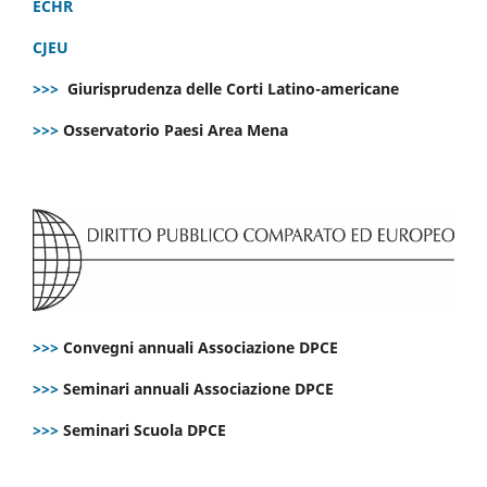
ECHR
CJEU
>>>
Giurisprudenza delle Corti Latino-americane
>>>
Osservatorio Paesi Area Mena
>>>
Convegni annuali Associazione DPCE
>>>
Seminari annuali Associazione DPCE
>>>
Seminari Scuola DPCE