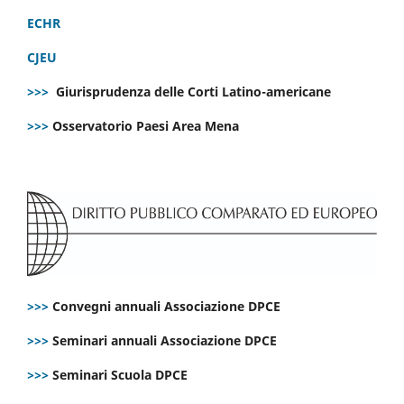
ECHR
CJEU
>>>
Giurisprudenza delle Corti Latino-americane
>>>
Osservatorio Paesi Area Mena
>>>
Convegni annuali Associazione DPCE
>>>
Seminari annuali Associazione DPCE
>>>
Seminari Scuola DPCE