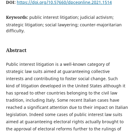
DOI:
https://doi.org/10.57660/dpceonline.2021.1514
Keywords:
public interest litigation; judicial activism;
strategic litigation; social lawyering; counter-majoritarian
difficulty.
Abstract
Public interest litigation is a well-known category of
strategic law suits aimed at guaranteeing collective
interests and contributing to foster social change. Such
kind of litigation developed in the United States although it
has spread to other countries belonging to the civil law
tradition, including Italy. Some recent Italian cases have
reached a significant attention due to their impact on Italian
legislation. Indeed some cases of public interest law suits
aimed at guaranteeing electoral rights actually brought to
the approval of electoral reforms further to the rulings of