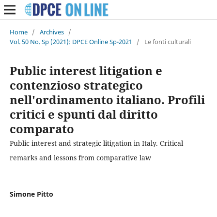
Home
/
Archives
/
Vol. 50 No. Sp (2021): DPCE Online Sp-2021
/
Le fonti culturali
Public interest litigation e
contenzioso strategico
nell'ordinamento italiano. Profili
critici e spunti dal diritto
comparato
Public interest and strategic litigation in Italy. Critical
remarks and lessons from comparative law
Simone Pitto