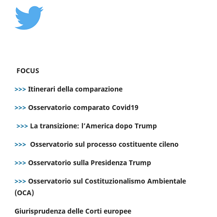
FOCUS
>>>
Itinerari della comparazione
>>>
Osservatorio comparato Covid19
>>>
La transizione: l’America dopo Trump
>>>
Osservatorio sul processo costituente cileno
>>>
Osservatorio sulla Presidenza Trump
>>>
Osservatorio sul Costituzionalismo Ambientale
(OCA)
Giurisprudenza delle Corti europee