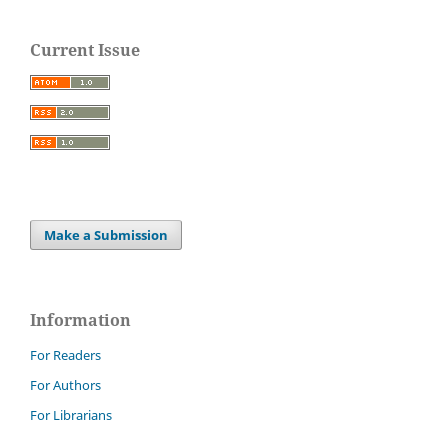
Current Issue
Make a Submission
Information
For Readers
For Authors
For Librarians