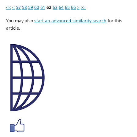
<<
<
57
58
59
60
61
62
63
64
65
66
>
>>
You may also
start an advanced similarity search
for this
article.