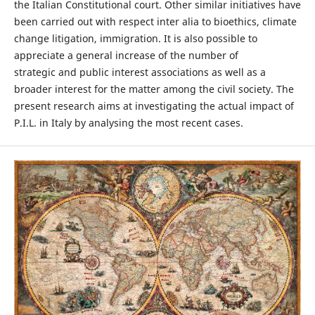
the Italian Constitutional court. Other similar initiatives have
been carried out with respect inter alia to bioethics, climate
change litigation, immigration. It is also possible to
appreciate a general increase of the number of
strategic and public interest associations as well as a
broader interest for the matter among the civil society. The
present research aims at investigating the actual impact of
P.I.L. in Italy by analysing the most recent cases.