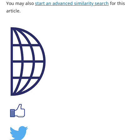
You may also
start an advanced similarity search
for this
article.