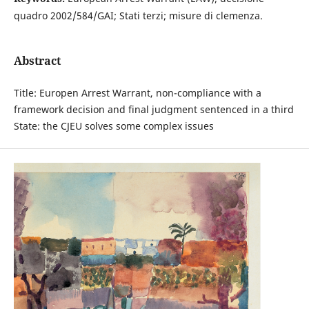
quadro 2002/584/GAI; Stati terzi; misure di clemenza.
Abstract
Title: Europen Arrest Warrant, non-compliance with a
framework decision and final judgment sentenced in a third
State: the CJEU solves some complex issues