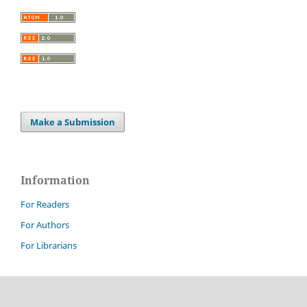
Make a Submission
Information
For Readers
For Authors
For Librarians