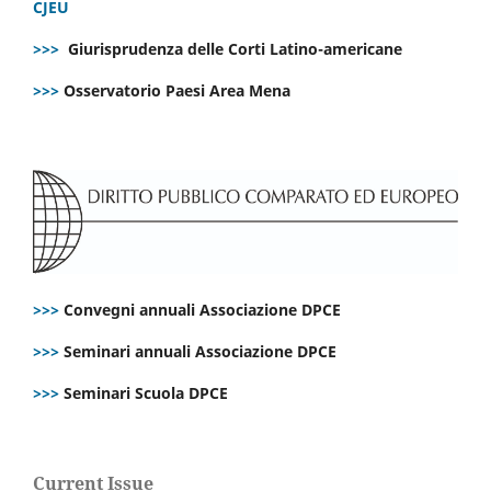
CJEU
>>>
Giurisprudenza delle Corti Latino-americane
>>>
Osservatorio Paesi Area Mena
>>>
Convegni annuali Associazione DPCE
>>>
Seminari annuali Associazione DPCE
>>>
Seminari Scuola DPCE
Current Issue