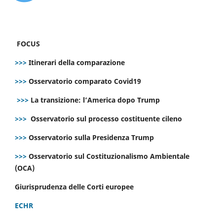
FOCUS
>>>
Itinerari della comparazione
>>>
Osservatorio comparato Covid19
>>>
La transizione: l’America dopo Trump
>>>
Osservatorio sul processo costituente cileno
>>>
Osservatorio sulla Presidenza Trump
>>>
Osservatorio sul Costituzionalismo Ambientale
(OCA)
Giurisprudenza delle Corti europee
ECHR