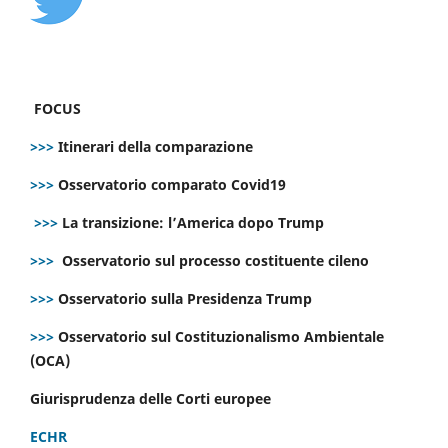
FOCUS
>>>
Itinerari della comparazione
>>>
Osservatorio comparato Covid19
>>>
La transizione: l’America dopo Trump
>>>
Osservatorio sul processo costituente cileno
>>>
Osservatorio sulla Presidenza Trump
>>>
Osservatorio sul Costituzionalismo Ambientale
(OCA)
Giurisprudenza delle Corti europee
ECHR