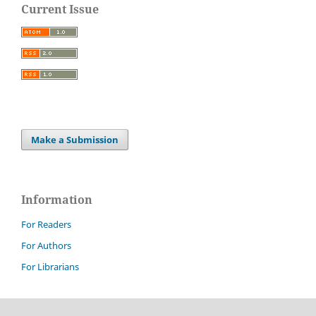
Current Issue
Make a Submission
Information
For Readers
For Authors
For Librarians