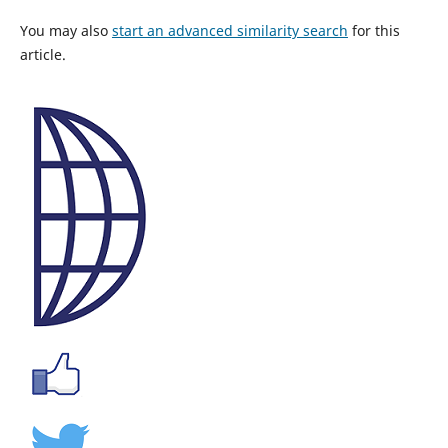
You may also
start an advanced similarity search
for this
article.