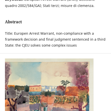
quadro 2002/584/GAI; Stati terzi; misure di clemenza.
Abstract
Title: Europen Arrest Warrant, non-compliance with a
framework decision and final judgment sentenced in a third
State: the CJEU solves some complex issues