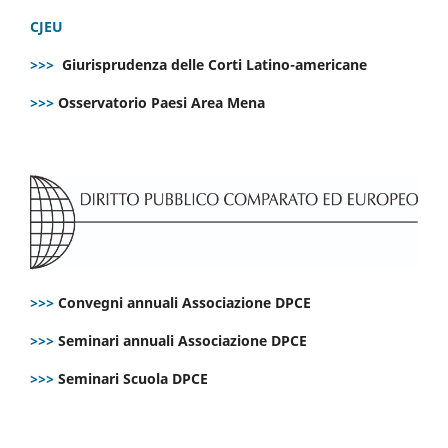
CJEU
>>>
Giurisprudenza delle Corti Latino-americane
>>>
Osservatorio Paesi Area Mena
>>>
Convegni annuali Associazione DPCE
>>>
Seminari annuali Associazione DPCE
>>>
Seminari Scuola DPCE