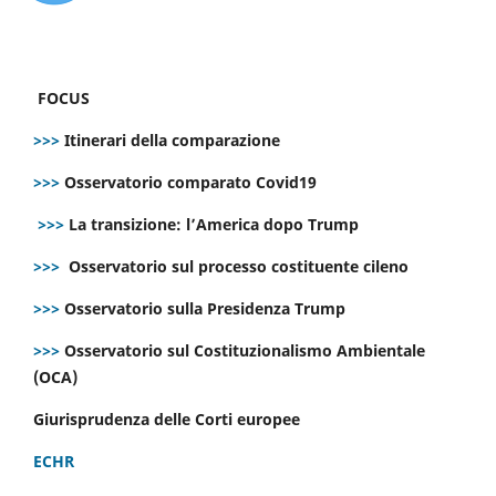
FOCUS
>>>
Itinerari della comparazione
>>>
Osservatorio comparato Covid19
>>>
La transizione: l’America dopo Trump
>>>
Osservatorio sul processo costituente cileno
>>>
Osservatorio sulla Presidenza Trump
>>>
Osservatorio sul Costituzionalismo Ambientale
(OCA)
Giurisprudenza delle Corti europee
ECHR