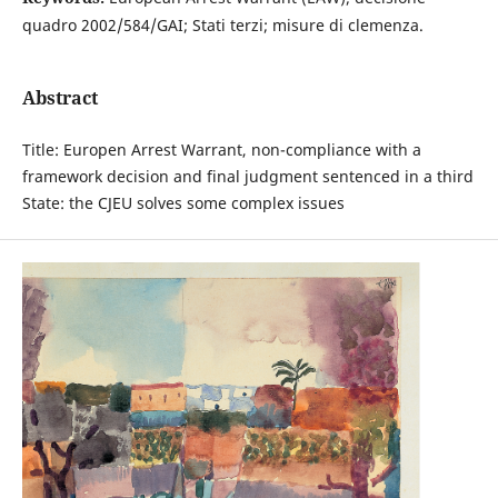
quadro 2002/584/GAI; Stati terzi; misure di clemenza.
Abstract
Title: Europen Arrest Warrant, non-compliance with a
framework decision and final judgment sentenced in a third
State: the CJEU solves some complex issues