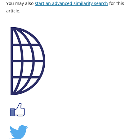
You may also
start an advanced similarity search
for this
article.