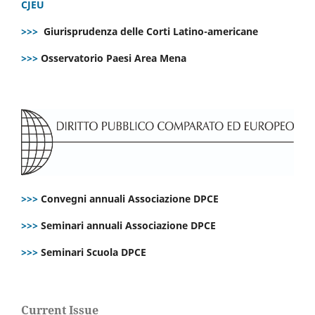
CJEU
>>>
Giurisprudenza delle Corti Latino-americane
>>>
Osservatorio Paesi Area Mena
>>>
Convegni annuali Associazione DPCE
>>>
Seminari annuali Associazione DPCE
>>>
Seminari Scuola DPCE
Current Issue