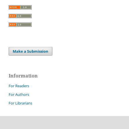
Make a Submission
Information
For Readers
For Authors
For Librarians