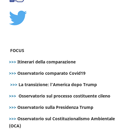
FOCUS
>>>
Itinerari della comparazione
>>>
Osservatorio comparato Covid19
>>>
La transizione: l’America dopo Trump
>>>
Osservatorio sul processo costituente cileno
>>>
Osservatorio sulla Presidenza Trump
>>>
Osservatorio sul Costituzionalismo Ambientale
(OCA)