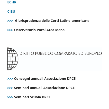
ECHR
CJEU
>>>
Giurisprudenza delle Corti Latino-americane
>>>
Osservatorio Paesi Area Mena
>>>
Convegni annuali Associazione DPCE
>>>
Seminari annuali Associazione DPCE
>>>
Seminari Scuola DPCE