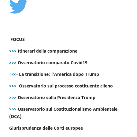
FOCUS
>>>
Itinerari della comparazione
>>>
Osservatorio comparato Covid19
>>>
La transizione: l’America dopo Trump
>>>
Osservatorio sul processo costituente cileno
>>>
Osservatorio sulla Presidenza Trump
>>>
Osservatorio sul Costituzionalismo Ambientale
(OCA)
Giurisprudenza delle Corti europee