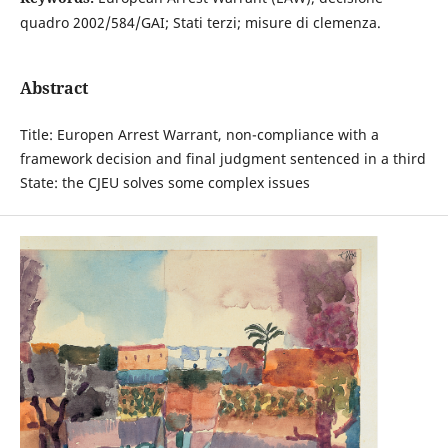
quadro 2002/584/GAI; Stati terzi; misure di clemenza.
Abstract
Title: Europen Arrest Warrant, non-compliance with a
framework decision and final judgment sentenced in a third
State: the CJEU solves some complex issues