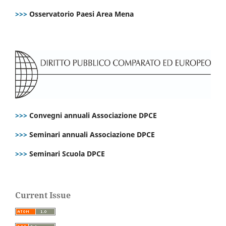
>>>
Osservatorio Paesi Area Mena
>>>
Convegni annuali Associazione DPCE
>>>
Seminari annuali Associazione DPCE
>>>
Seminari Scuola DPCE
Current Issue