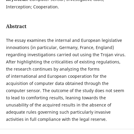
Interception; Cooperation.
Abstract
The essay examines the internal and European legislative
innovations (in particular, Germany, France, England)
regarding investigations carried out using the Trojan virus.
After highlighting the criticalities of existing regulations,
the research continues by analyzing the forms
of international and European cooperation for the
acquisition of computer data obtained through the
computer sensor. The outcome of the study does not seem
to lead to comforting results, leaning towards the
unusability of the acquired results in the absence of
adequate rules governing such particularly invasive
activities in full compliance with the legal reserve.