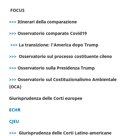
FOCUS
>>>
Itinerari della comparazione
>>>
Osservatorio comparato Covid19
>>>
La transizione: l’America dopo Trump
>>>
Osservatorio sul processo costituente cileno
>>>
Osservatorio sulla Presidenza Trump
>>>
Osservatorio sul Costituzionalismo Ambientale
(OCA)
Giurisprudenza delle Corti europee
ECHR
CJEU
>>>
Giurisprudenza delle Corti Latino-americane