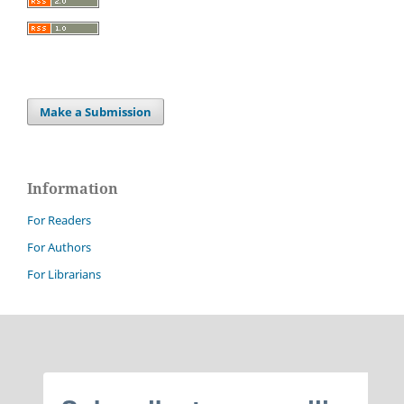
Make a Submission
Information
For Readers
For Authors
For Librarians