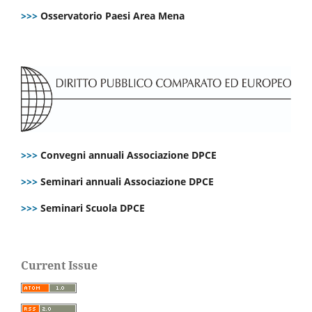
>>>
Osservatorio Paesi Area Mena
>>>
Convegni annuali Associazione DPCE
>>>
Seminari annuali Associazione DPCE
>>>
Seminari Scuola DPCE
Current Issue