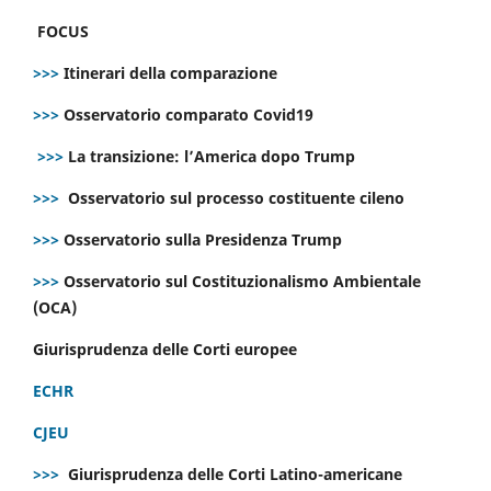
FOCUS
>>>
Itinerari della comparazione
>>>
Osservatorio comparato Covid19
>>>
La transizione: l’America dopo Trump
>>>
Osservatorio sul processo costituente cileno
>>>
Osservatorio sulla Presidenza Trump
>>>
Osservatorio sul Costituzionalismo Ambientale
(OCA)
Giurisprudenza delle Corti europee
ECHR
CJEU
>>>
Giurisprudenza delle Corti Latino-americane