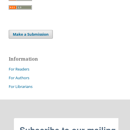
Make a Submission
Information
For Readers
For Authors
For Librarians