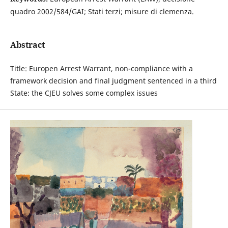
quadro 2002/584/GAI; Stati terzi; misure di clemenza.
Abstract
Title: Europen Arrest Warrant, non-compliance with a
framework decision and final judgment sentenced in a third
State: the CJEU solves some complex issues