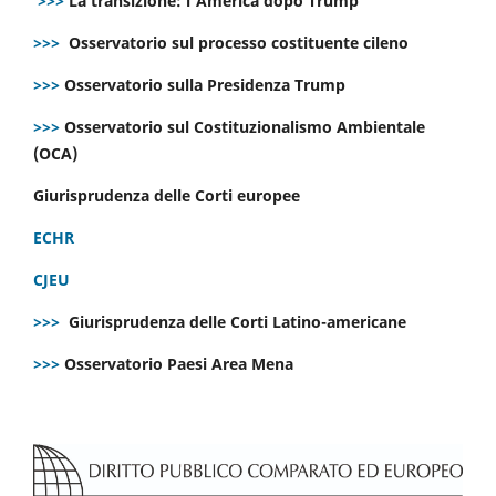
>>>
La transizione: l’America dopo Trump
>>>
Osservatorio sul processo costituente cileno
>>>
Osservatorio sulla Presidenza Trump
>>>
Osservatorio sul Costituzionalismo Ambientale
(OCA)
Giurisprudenza delle Corti europee
ECHR
CJEU
>>>
Giurisprudenza delle Corti Latino-americane
>>>
Osservatorio Paesi Area Mena