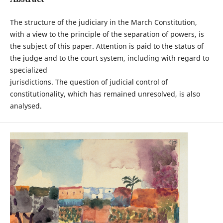
The structure of the judiciary in the March Constitution,
with a view to the principle of the separation of powers, is
the subject of this paper. Attention is paid to the status of
the judge and to the court system, including with regard to
specialized
jurisdictions. The question of judicial control of
constitutionality, which has remained unresolved, is also
analysed.