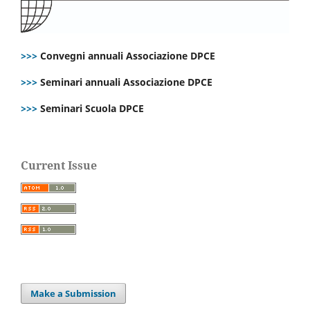
>>>
Convegni annuali Associazione DPCE
>>>
Seminari annuali Associazione DPCE
>>>
Seminari Scuola DPCE
Current Issue
Make a Submission