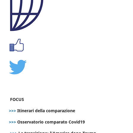
FOCUS
>>>
Itinerari della comparazione
>>>
Osservatorio comparato Covid19