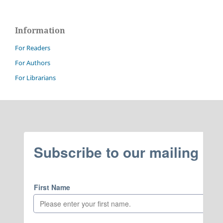
Information
For Readers
For Authors
For Librarians