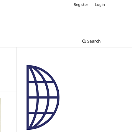
Register
Login
Search