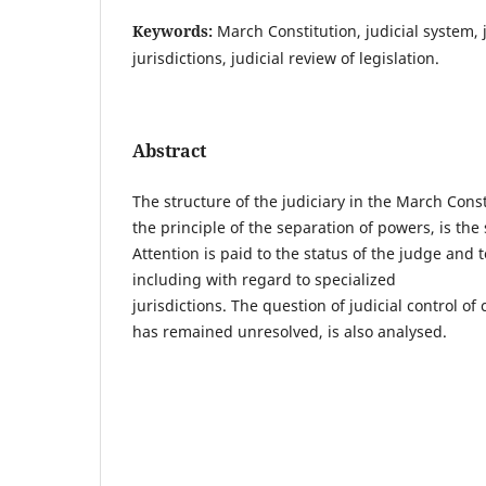
Keywords:
March Constitution, judicial system, 
jurisdictions, judicial review of legislation.
Abstract
The structure of the judiciary in the March Const
the principle of the separation of powers, is the 
Attention is paid to the status of the judge and 
including with regard to specialized
jurisdictions. The question of judicial control of 
has remained unresolved, is also analysed.