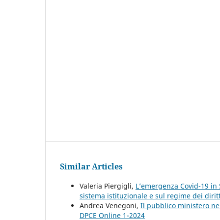
Similar Articles
Valeria Piergigli,
L’emergenza Covid-19 in S
sistema istituzionale e sul regime dei dirit
Andrea Venegoni,
Il pubblico ministero ne
DPCE Online 1-2024