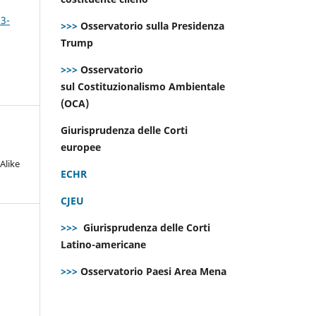
 3-
>>>
Osservatorio sulla Presidenza
Trump
>>>
Osservatorio
sul Costituzionalismo Ambientale
(OCA)
Giurisprudenza delle Corti
europee
Alike
ECHR
CJEU
>>>
Giurisprudenza delle Corti
Latino-americane
>>>
Osservatorio Paesi Area Mena