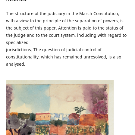
The structure of the judiciary in the March Constitution,
with a view to the principle of the separation of powers, is
the subject of this paper. Attention is paid to the status of
the judge and to the court system, including with regard to
specialized
jurisdictions. The question of judicial control of
constitutionality, which has remained unresolved, is also
analysed.