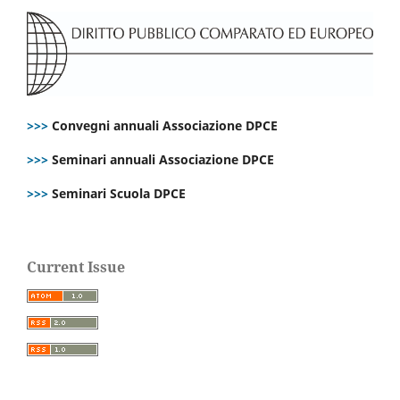
>>>
Convegni annuali Associazione DPCE
>>>
Seminari annuali Associazione DPCE
>>>
Seminari Scuola DPCE
Current Issue