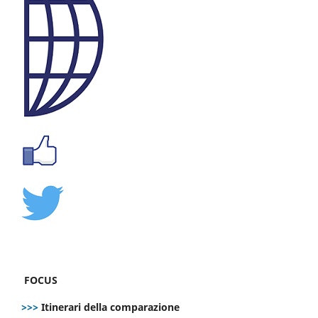
FOCUS
>>>
Itinerari della comparazione