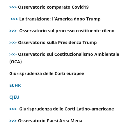
>>>
Osservatorio comparato Covid19
>>>
La transizione: l’America dopo Trump
>>>
Osservatorio sul processo costituente cileno
>>>
Osservatorio sulla Presidenza Trump
>>>
Osservatorio sul Costituzionalismo Ambientale
(OCA)
Giurisprudenza delle Corti europee
ECHR
CJEU
>>>
Giurisprudenza delle Corti Latino-americane
>>>
Osservatorio Paesi Area Mena