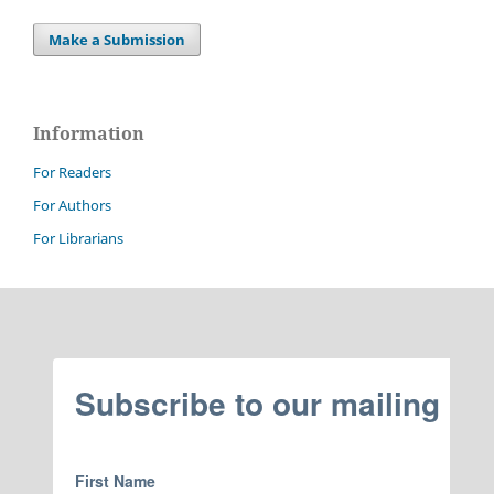
Make a Submission
Information
For Readers
For Authors
For Librarians