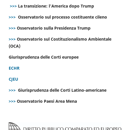
>>>
La transizione: l’America dopo Trump
>>>
Osservatorio sul processo costituente cileno
>>>
Osservatorio sulla Presidenza Trump
>>>
Osservatorio sul Costituzionalismo Ambientale
(OCA)
Giurisprudenza delle Corti europee
ECHR
CJEU
>>>
Giurisprudenza delle Corti Latino-americane
>>>
Osservatorio Paesi Area Mena