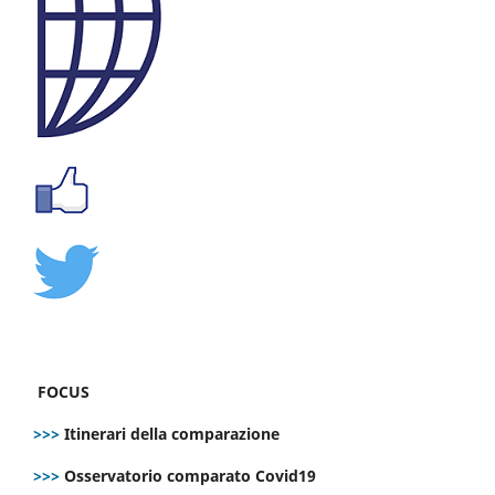
FOCUS
>>>
Itinerari della comparazione
>>>
Osservatorio comparato Covid19