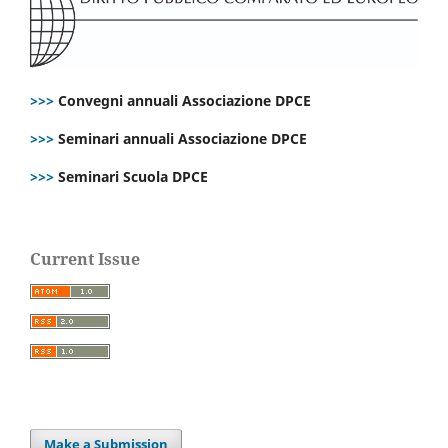
>>>
Convegni annuali Associazione DPCE
>>>
Seminari annuali Associazione DPCE
>>>
Seminari Scuola DPCE
Current Issue
Make a Submission