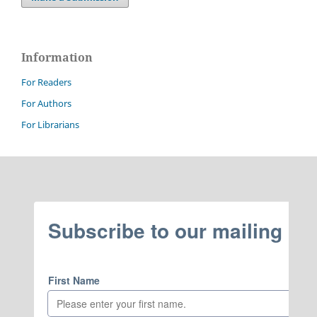
Information
For Readers
For Authors
For Librarians