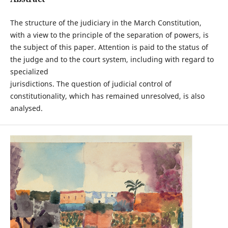
The structure of the judiciary in the March Constitution,
with a view to the principle of the separation of powers, is
the subject of this paper. Attention is paid to the status of
the judge and to the court system, including with regard to
specialized
jurisdictions. The question of judicial control of
constitutionality, which has remained unresolved, is also
analysed.