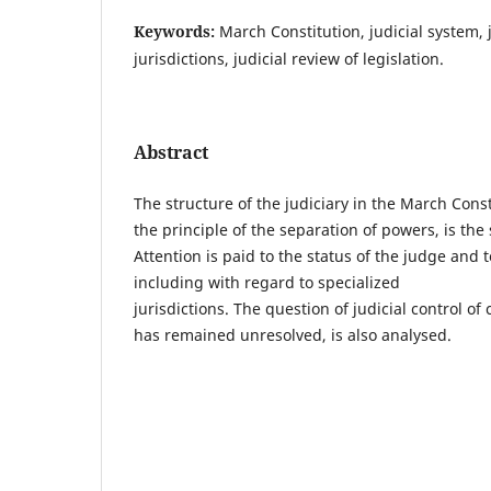
Keywords:
March Constitution, judicial system, 
jurisdictions, judicial review of legislation.
Abstract
The structure of the judiciary in the March Const
the principle of the separation of powers, is the 
Attention is paid to the status of the judge and 
including with regard to specialized
jurisdictions. The question of judicial control of 
has remained unresolved, is also analysed.