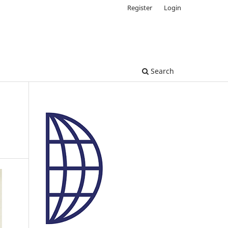
Register
Login
Search