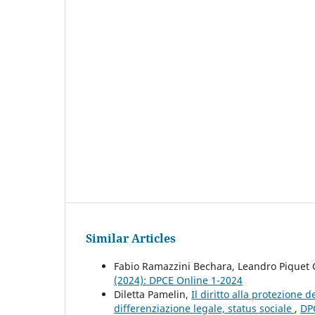
Similar Articles
Fabio Ramazzini Bechara, Leandro Piquet 
(2024): DPCE Online 1-2024
Diletta Pamelin,
Il diritto alla protezione 
differenziazione legale, status sociale
,
DPC