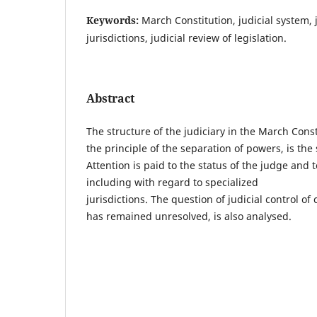
Keywords:
March Constitution, judicial system, 
jurisdictions, judicial review of legislation.
Abstract
The structure of the judiciary in the March Const
the principle of the separation of powers, is the 
Attention is paid to the status of the judge and 
including with regard to specialized
jurisdictions. The question of judicial control of 
has remained unresolved, is also analysed.