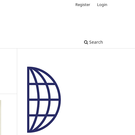
Register
Login
Search