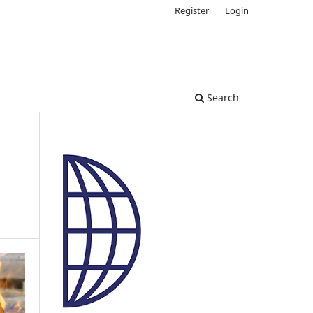
Register
Login
Search