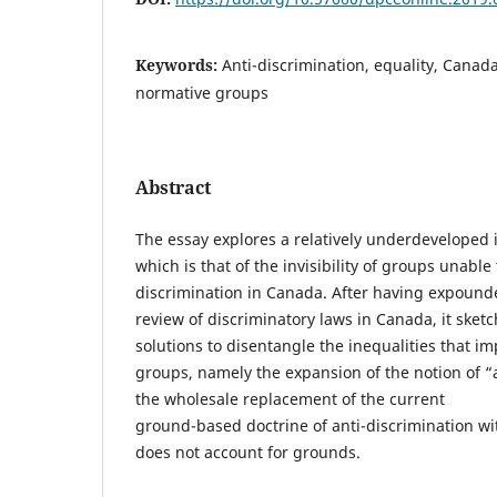
Keywords:
Anti-discrimination, equality, Canada
normative groups
Abstract
The essay explores a relatively underdeveloped 
which is that of the invisibility of groups unable 
discrimination in Canada. After having expounde
review of discriminatory laws in Canada, it sketc
solutions to disentangle the inequalities that 
groups, namely the expansion of the notion of
the wholesale replacement of the current
ground-based doctrine of anti-discrimination w
does not account for grounds.