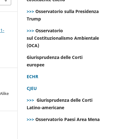
>>>
Osservatorio sulla Presidenza
Trump
 1-
>>>
Osservatorio
sul Costituzionalismo Ambientale
(OCA)
Giurisprudenza delle Corti
europee
ECHR
CJEU
Alike
>>>
Giurisprudenza delle Corti
Latino-americane
>>>
Osservatorio Paesi Area Mena