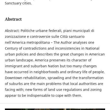
Sanctuary cities.
Abstract
Abstract: Politiche urbane federali, piani municipali di
zonizzazione e controversie sulle Città santuario
nell’America metropolitana – The Author analyses one
Century of contradictions and inconsistencies in National
urban policies and describes the great changes in American
urban landscape. America preserves its character of
immigrant and suburban Nation but too many changes
have occurred in neighborhoods and ordinary life of people.
Downtown rehabilitation, sprawling and the transformation
of suburbs are the main problems that local authorities are
facing with; new forms of land use regulations and zoning
appear to be indispensable to cope with them.