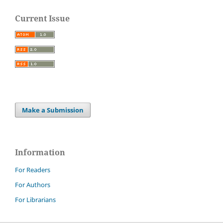
Current Issue
Make a Submission
Information
For Readers
For Authors
For Librarians