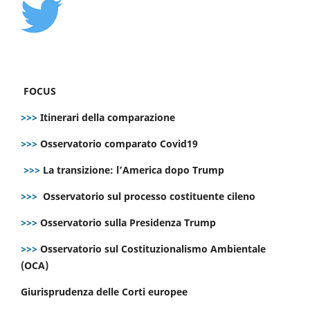
FOCUS
>>>
Itinerari della comparazione
>>>
Osservatorio comparato Covid19
>>>
La transizione: l’America dopo Trump
>>>
Osservatorio sul processo costituente cileno
>>>
Osservatorio sulla Presidenza Trump
>>>
Osservatorio sul Costituzionalismo Ambientale
(OCA)
Giurisprudenza delle Corti europee