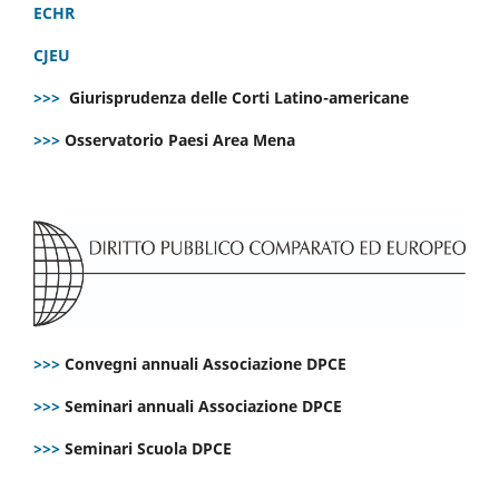
ECHR
CJEU
>>>
Giurisprudenza delle Corti Latino-americane
>>>
Osservatorio Paesi Area Mena
>>>
Convegni annuali Associazione DPCE
>>>
Seminari annuali Associazione DPCE
>>>
Seminari Scuola DPCE