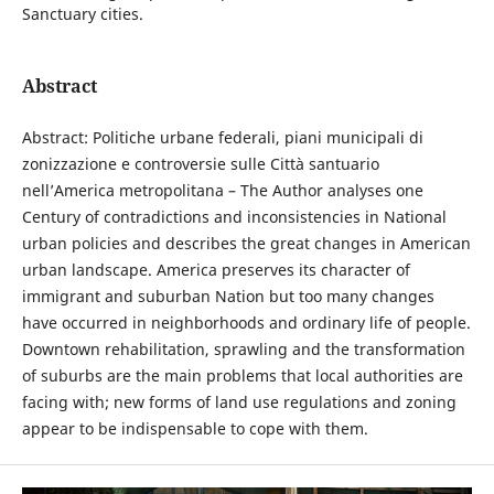
Sanctuary cities.
Abstract
Abstract: Politiche urbane federali, piani municipali di
zonizzazione e controversie sulle Città santuario
nell’America metropolitana – The Author analyses one
Century of contradictions and inconsistencies in National
urban policies and describes the great changes in American
urban landscape. America preserves its character of
immigrant and suburban Nation but too many changes
have occurred in neighborhoods and ordinary life of people.
Downtown rehabilitation, sprawling and the transformation
of suburbs are the main problems that local authorities are
facing with; new forms of land use regulations and zoning
appear to be indispensable to cope with them.