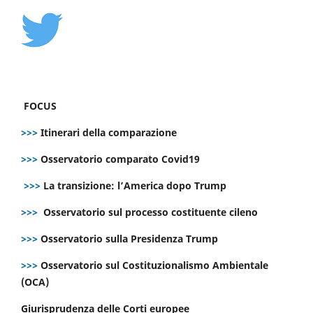
FOCUS
>>>
Itinerari della comparazione
>>>
Osservatorio comparato Covid19
>>>
La transizione: l’America dopo Trump
>>>
Osservatorio sul processo costituente cileno
>>>
Osservatorio sulla Presidenza Trump
>>>
Osservatorio sul Costituzionalismo Ambientale
(OCA)
Giurisprudenza delle Corti europee