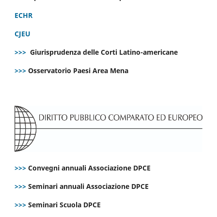
ECHR
CJEU
>>>
Giurisprudenza delle Corti Latino-americane
>>>
Osservatorio Paesi Area Mena
>>>
Convegni annuali Associazione DPCE
>>>
Seminari annuali Associazione DPCE
>>>
Seminari Scuola DPCE