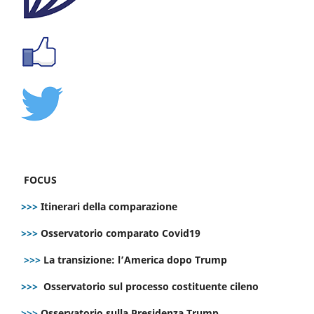
FOCUS
>>>
Itinerari della comparazione
>>>
Osservatorio comparato Covid19
>>>
La transizione: l’America dopo Trump
>>>
Osservatorio sul processo costituente cileno
>>>
Osservatorio sulla Presidenza Trump