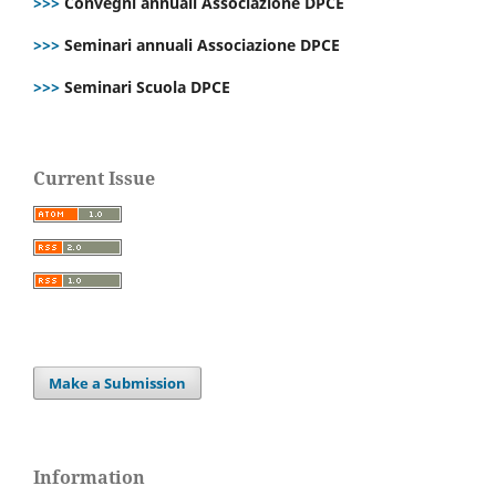
>>>
Convegni annuali Associazione DPCE
>>>
Seminari annuali Associazione DPCE
>>>
Seminari Scuola DPCE
Current Issue
Make a Submission
Information