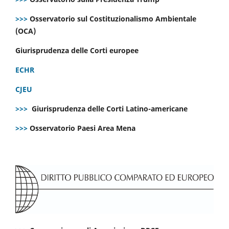
>>>
Osservatorio sul Costituzionalismo Ambientale
(OCA)
Giurisprudenza delle Corti europee
ECHR
CJEU
>>>
Giurisprudenza delle Corti Latino-americane
>>>
Osservatorio Paesi Area Mena