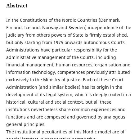
Abstract
In the Constitutions of the Nordic Countries (Denmark,
Finland, Iceland, Norway and Sweden) independence of the
judiciary from others powers of State is firmly established,
but only starting from 1975 onwards autonomous Courts
Administrations have particular responsibility for the
administrative management of the Courts, including
financial management, human resources, organisation and
information technology, competences previously attributed
exclusively to the Ministry of justice. Each of these Court
Administration (and similar bodies) has its origin in the
development of its legal system, which is deeply rooted in a
historical, cultural and social context, but all these
institutions nevertheless share common experiences and
functions and are composed and governed by analogous
general principles.
The institutional peculiarities of this Nordic model are of