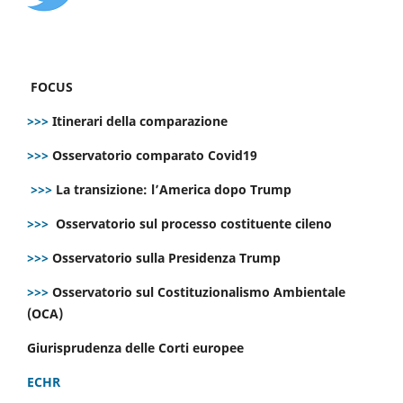
FOCUS
>>>
Itinerari della comparazione
>>>
Osservatorio comparato Covid19
>>>
La transizione: l’America dopo Trump
>>>
Osservatorio sul processo costituente cileno
>>>
Osservatorio sulla Presidenza Trump
>>>
Osservatorio sul Costituzionalismo Ambientale
(OCA)
Giurisprudenza delle Corti europee
ECHR