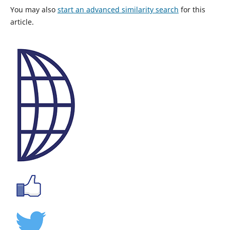
You may also
start an advanced similarity search
for this
article.