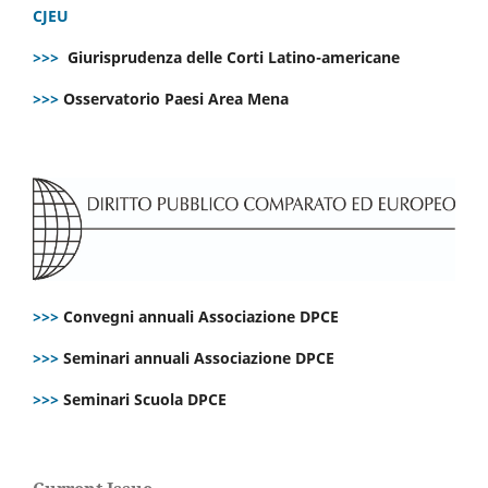
CJEU
>>>
Giurisprudenza delle Corti Latino-americane
>>>
Osservatorio Paesi Area Mena
>>>
Convegni annuali Associazione DPCE
>>>
Seminari annuali Associazione DPCE
>>>
Seminari Scuola DPCE