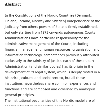
Abstract
In the Constitutions of the Nordic Countries (Denmark,
Finland, Iceland, Norway and Sweden) independence of the
judiciary from others powers of State is firmly established,
but only starting from 1975 onwards autonomous Courts
Administrations have particular responsibility for the
administrative management of the Courts, including
financial management, human resources, organisation and
information technology, competences previously attributed
exclusively to the Ministry of justice. Each of these Court
Administration (and similar bodies) has its origin in the
development of its legal system, which is deeply rooted in a
historical, cultural and social context, but all these
institutions nevertheless share common experiences and
functions and are composed and governed by analogous
general principles.
The institutional peculiarities of this Nordic model are of