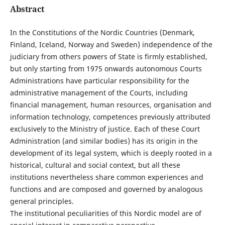
Abstract
In the Constitutions of the Nordic Countries (Denmark,
Finland, Iceland, Norway and Sweden) independence of the
judiciary from others powers of State is firmly established,
but only starting from 1975 onwards autonomous Courts
Administrations have particular responsibility for the
administrative management of the Courts, including
financial management, human resources, organisation and
information technology, competences previously attributed
exclusively to the Ministry of justice. Each of these Court
Administration (and similar bodies) has its origin in the
development of its legal system, which is deeply rooted in a
historical, cultural and social context, but all these
institutions nevertheless share common experiences and
functions and are composed and governed by analogous
general principles.
The institutional peculiarities of this Nordic model are of