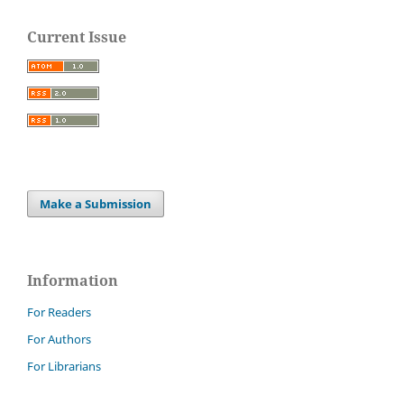
Current Issue
Make a Submission
Information
For Readers
For Authors
For Librarians