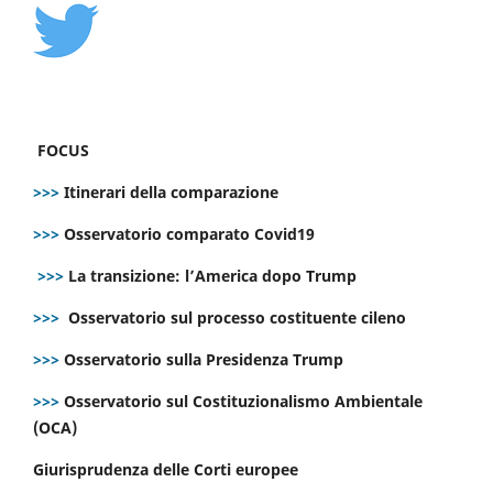
FOCUS
>>>
Itinerari della comparazione
>>>
Osservatorio comparato Covid19
>>>
La transizione: l’America dopo Trump
>>>
Osservatorio sul processo costituente cileno
>>>
Osservatorio sulla Presidenza Trump
>>>
Osservatorio sul Costituzionalismo Ambientale
(OCA)
Giurisprudenza delle Corti europee