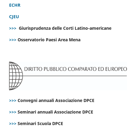
ECHR
CJEU
>>>
Giurisprudenza delle Corti Latino-americane
>>>
Osservatorio Paesi Area Mena
>>>
Convegni annuali Associazione DPCE
>>>
Seminari annuali Associazione DPCE
>>>
Seminari Scuola DPCE