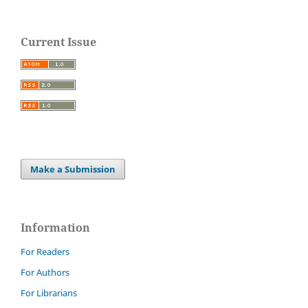
Current Issue
Make a Submission
Information
For Readers
For Authors
For Librarians