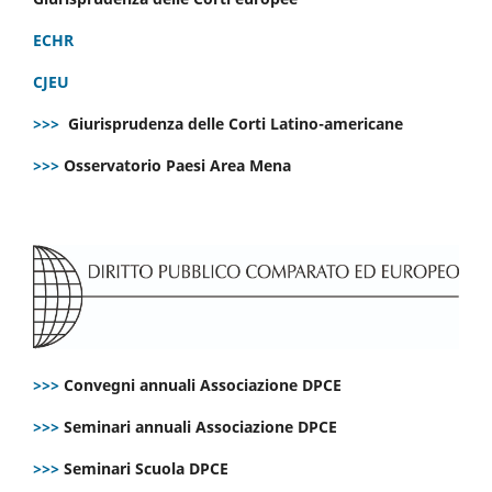
ECHR
CJEU
>>>
Giurisprudenza delle Corti Latino-americane
>>>
Osservatorio Paesi Area Mena
>>>
Convegni annuali Associazione DPCE
>>>
Seminari annuali Associazione DPCE
>>>
Seminari Scuola DPCE