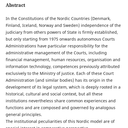
Abstract
In the Constitutions of the Nordic Countries (Denmark,
Finland, Iceland, Norway and Sweden) independence of the
judiciary from others powers of State is firmly established,
but only starting from 1975 onwards autonomous Courts
Administrations have particular responsibility for the
administrative management of the Courts, including
financial management, human resources, organisation and
information technology, competences previously attributed
exclusively to the Ministry of justice. Each of these Court
Administration (and similar bodies) has its origin in the
development of its legal system, which is deeply rooted in a
historical, cultural and social context, but all these
institutions nevertheless share common experiences and
functions and are composed and governed by analogous
general principles.
The institutional peculiarities of this Nordic model are of