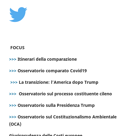
FOCUS
>>>
Itinerari della comparazione
>>>
Osservatorio comparato Covid19
>>>
La transizione: l’America dopo Trump
>>>
Osservatorio sul processo costituente cileno
>>>
Osservatorio sulla Presidenza Trump
>>>
Osservatorio sul Costituzionalismo Ambientale
(OCA)
Giurisprudenza delle Corti europee