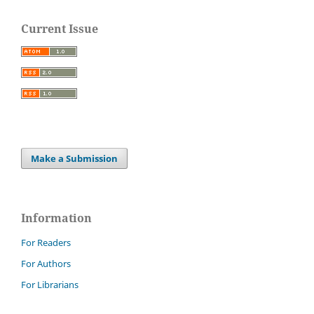
Current Issue
Make a Submission
Information
For Readers
For Authors
For Librarians