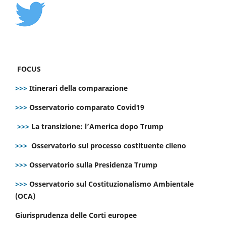
FOCUS
>>>
Itinerari della comparazione
>>>
Osservatorio comparato Covid19
>>>
La transizione: l’America dopo Trump
>>>
Osservatorio sul processo costituente cileno
>>>
Osservatorio sulla Presidenza Trump
>>>
Osservatorio sul Costituzionalismo Ambientale
(OCA)
Giurisprudenza delle Corti europee