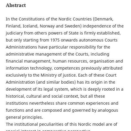
Abstract
In the Constitutions of the Nordic Countries (Denmark,
Finland, Iceland, Norway and Sweden) independence of the
judiciary from others powers of State is firmly established,
but only starting from 1975 onwards autonomous Courts
Administrations have particular responsibility for the
administrative management of the Courts, including
financial management, human resources, organisation and
information technology, competences previously attributed
exclusively to the Ministry of justice. Each of these Court
Administration (and similar bodies) has its origin in the
development of its legal system, which is deeply rooted in a
historical, cultural and social context, but all these
institutions nevertheless share common experiences and
functions and are composed and governed by analogous
general principles.
The institutional peculiarities of this Nordic model are of