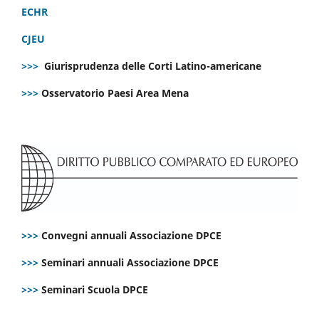
ECHR
CJEU
>>>
Giurisprudenza delle Corti Latino-americane
>>>
Osservatorio Paesi Area Mena
>>>
Convegni annuali Associazione DPCE
>>>
Seminari annuali Associazione DPCE
>>>
Seminari Scuola DPCE