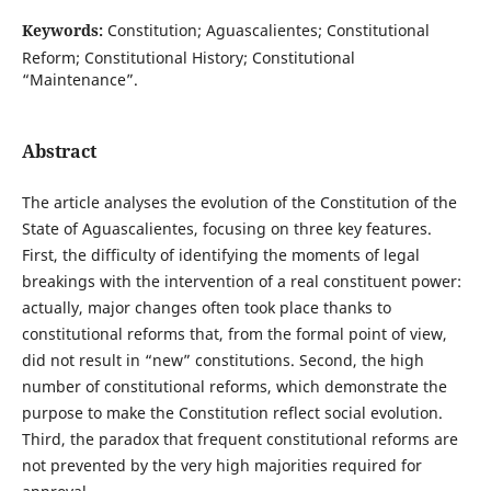
Keywords:
Constitution; Aguascalientes; Constitutional
Reform; Constitutional History; Constitutional
“Maintenance”.
Abstract
The article analyses the evolution of the Constitution of the
State of Aguascalientes, focusing on three key features.
First, the difficulty of identifying the moments of legal
breakings with the intervention of a real constituent power:
actually, major changes often took place thanks to
constitutional reforms that, from the formal point of view,
did not result in “new” constitutions. Second, the high
number of constitutional reforms, which demonstrate the
purpose to make the Constitution reflect social evolution.
Third, the paradox that frequent constitutional reforms are
not prevented by the very high majorities required for