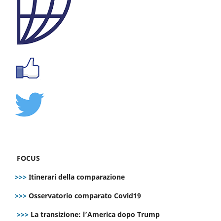
FOCUS
>>>
Itinerari della comparazione
>>>
Osservatorio comparato Covid19
>>>
La transizione: l’America dopo Trump