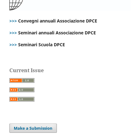
>>>
Convegni annuali Associazione DPCE
>>>
Seminari annuali Associazione DPCE
>>>
Seminari Scuola DPCE
Current Issue
Make a Submission