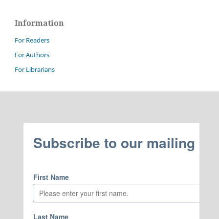
Information
For Readers
For Authors
For Librarians