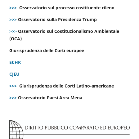
>>>
Osservatorio sul processo costituente cileno
>>>
Osservatorio sulla Presidenza Trump
>>>
Osservatorio sul Costituzionalismo Ambientale
(OCA)
Giurisprudenza delle Corti europee
ECHR
CJEU
>>>
Giurisprudenza delle Corti Latino-americane
>>>
Osservatorio Paesi Area Mena