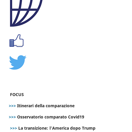
FOCUS
>>>
Itinerari della comparazione
>>>
Osservatorio comparato Covid19
>>>
La transizione: l’America dopo Trump