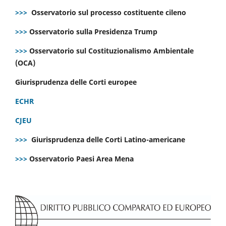
>>>
Osservatorio sul processo costituente cileno
>>>
Osservatorio sulla Presidenza Trump
>>>
Osservatorio sul Costituzionalismo Ambientale
(OCA)
Giurisprudenza delle Corti europee
ECHR
CJEU
>>>
Giurisprudenza delle Corti Latino-americane
>>>
Osservatorio Paesi Area Mena