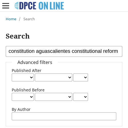
Home
/
Search
Search
Advanced filters
Published After
Published Before
By Author