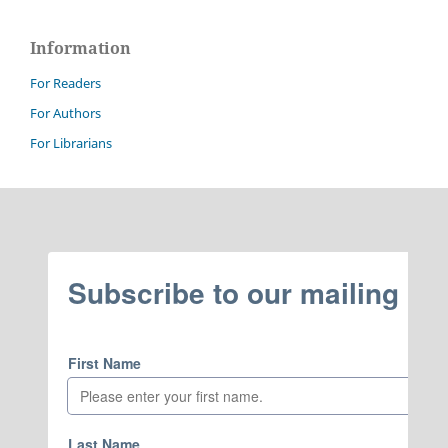
Information
For Readers
For Authors
For Librarians