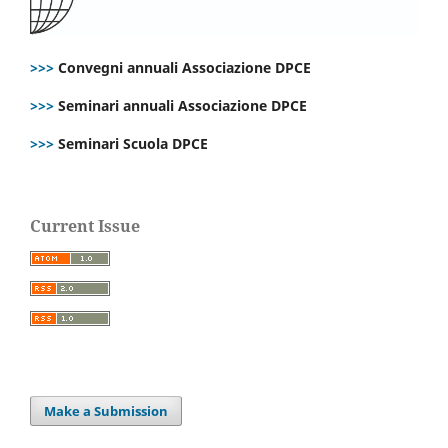
>>>
Convegni annuali Associazione DPCE
>>>
Seminari annuali Associazione DPCE
>>>
Seminari Scuola DPCE
Current Issue
Make a Submission