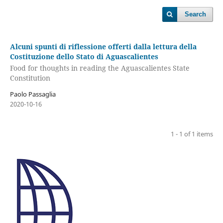
Search
Alcuni spunti di riflessione offerti dalla lettura della
Costituzione dello Stato di Aguascalientes
Food for thoughts in reading the Aguascalientes State
Constitution
Paolo Passaglia
2020-10-16
1 - 1 of 1 items