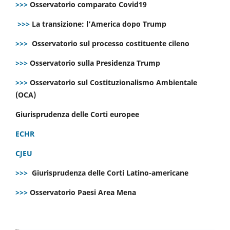
>>>
Osservatorio comparato Covid19
>>>
La transizione: l’America dopo Trump
>>>
Osservatorio sul processo costituente cileno
>>>
Osservatorio sulla Presidenza Trump
>>>
Osservatorio sul Costituzionalismo Ambientale
(OCA)
Giurisprudenza delle Corti europee
ECHR
CJEU
>>>
Giurisprudenza delle Corti Latino-americane
>>>
Osservatorio Paesi Area Mena