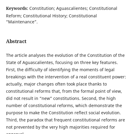
Keywords:
Constitution; Aguascalientes; Constitutional
Reform; Constitutional History; Constitutional
“Maintenance”.
Abstract
The article analyses the evolution of the Constitution of the
State of Aguascalientes, focusing on three key features.
First, the difficulty of identifying the moments of legal
breakings with the intervention of a real constituent power:
actually, major changes often took place thanks to
constitutional reforms that, from the formal point of view,
did not result in “new” constitutions. Second, the high
number of constitutional reforms, which demonstrate the
purpose to make the Constitution reflect social evolution.
Third, the paradox that frequent constitutional reforms are
not prevented by the very high majorities required for