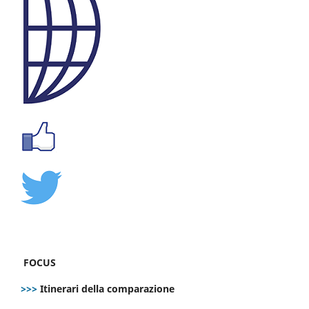
FOCUS
>>>
Itinerari della comparazione