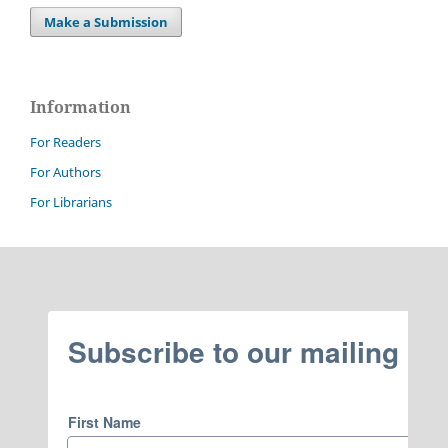
Make a Submission
Information
For Readers
For Authors
For Librarians