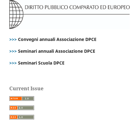
>>>
Convegni annuali Associazione DPCE
>>>
Seminari annuali Associazione DPCE
>>>
Seminari Scuola DPCE
Current Issue