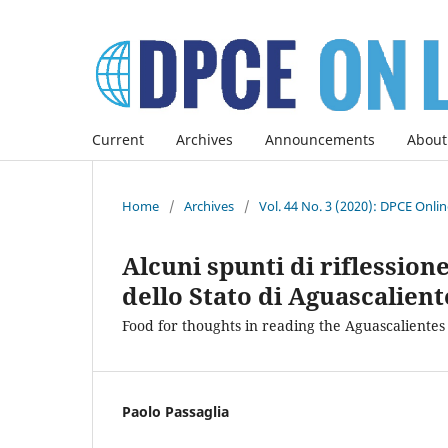
Current
Archives
Announcements
About
Home
/
Archives
/
Vol. 44 No. 3 (2020): DPCE Onli
Alcuni spunti di riflessione
dello Stato di Aguascalient
Food for thoughts in reading the Aguascalientes 
Paolo Passaglia