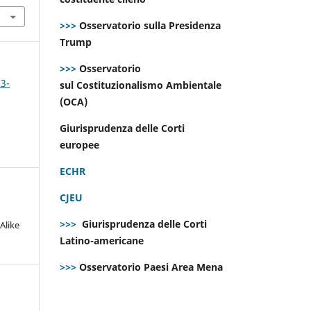
>>>
Osservatorio sulla Presidenza
Trump
>>>
Osservatorio
 3-
sul Costituzionalismo Ambientale
(OCA)
Giurisprudenza delle Corti
europee
ECHR
CJEU
>>>
Giurisprudenza delle Corti
Alike
Latino-americane
>>>
Osservatorio Paesi Area Mena