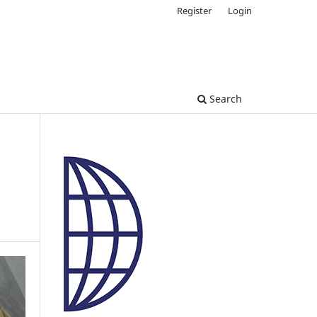
Register
Login
Search