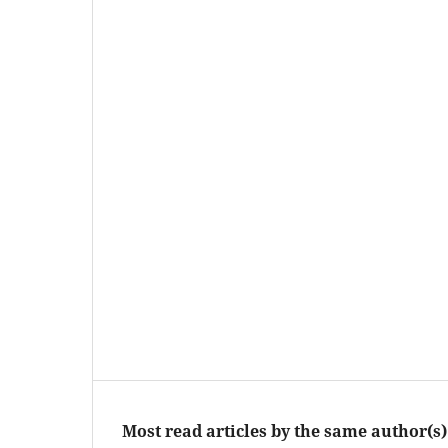
Most read articles by the same author(s)