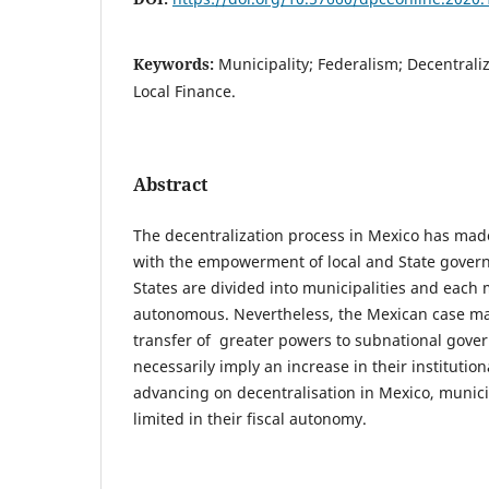
Keywords:
Municipality; Federalism; Decentrali
Local Finance.
Abstract
The decentralization process in Mexico has made
with the empowerment of local and State gover
States are divided into municipalities and each 
autonomous. Nevertheless, the Mexican case mak
transfer of greater powers to subnational gove
necessarily imply an increase in their institution
advancing on decentralisation in Mexico, municipal
limited in their fiscal autonomy.