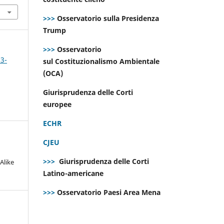
>>>
Osservatorio sulla Presidenza
Trump
>>>
Osservatorio
 3-
sul Costituzionalismo Ambientale
(OCA)
Giurisprudenza delle Corti
europee
ECHR
CJEU
>>>
Giurisprudenza delle Corti
Alike
Latino-americane
>>>
Osservatorio Paesi Area Mena