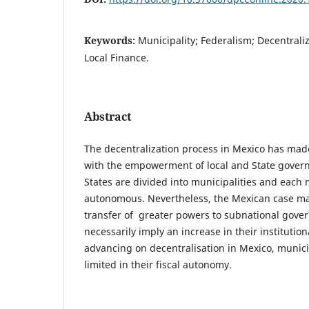
Keywords:
Municipality; Federalism; Decentrali
Local Finance.
Abstract
The decentralization process in Mexico has made
with the empowerment of local and State gover
States are divided into municipalities and each 
autonomous. Nevertheless, the Mexican case mak
transfer of greater powers to subnational gove
necessarily imply an increase in their institution
advancing on decentralisation in Mexico, municipal
limited in their fiscal autonomy.