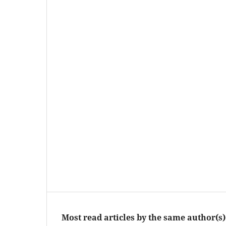
Most read articles by the same author(s)