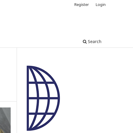
Register
Login
Search