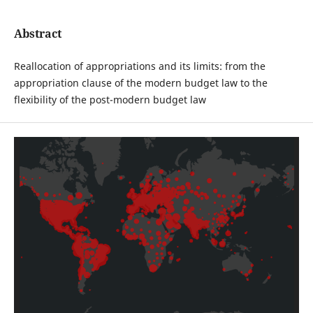
Abstract
Reallocation of appropriations and its limits: from the
appropriation clause of the modern budget law to the
flexibility of the post-modern budget law