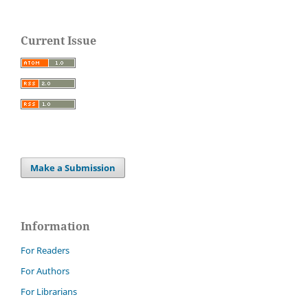
Current Issue
Make a Submission
Information
For Readers
For Authors
For Librarians