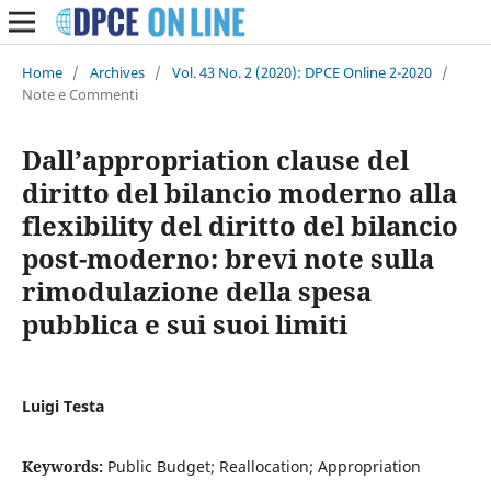
Home
/
Archives
/
Vol. 43 No. 2 (2020): DPCE Online 2-2020
/
Note e Commenti
Dall’appropriation clause del
diritto del bilancio moderno alla
flexibility del diritto del bilancio
post-moderno: brevi note sulla
rimodulazione della spesa
pubblica e sui suoi limiti
Luigi Testa
Keywords:
Public Budget; Reallocation; Appropriation