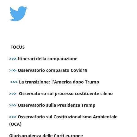
FOCUS
>>>
Itinerari della comparazione
>>>
Osservatorio comparato Covid19
>>>
La transizione: l’America dopo Trump
>>>
Osservatorio sul processo costituente cileno
>>>
Osservatorio sulla Presidenza Trump
>>>
Osservatorio sul Costituzionalismo Ambientale
(OCA)
Giurisprudenza delle Corti europee